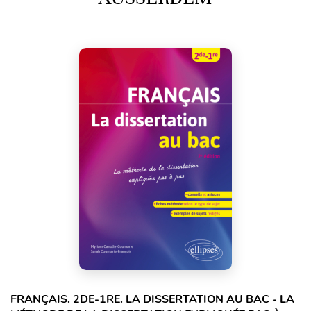
FRANÇAIS. 2DE-1RE. LA DISSERTATION AU BAC - LA