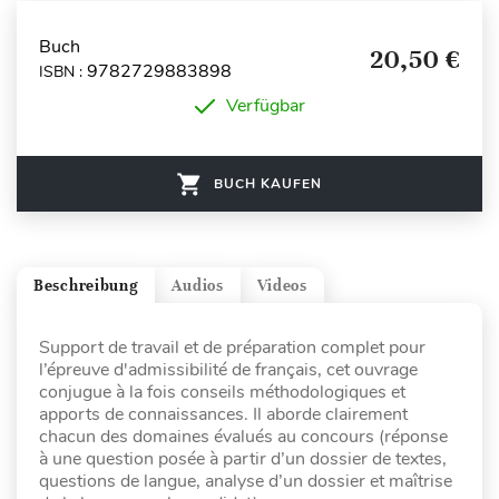
Buch
20,50 €
9782729883898
ISBN :
Verfügbar
BUCH KAUFEN
Beschreibung
Audios
Videos
Support de travail et de préparation complet pour
l’épreuve d'admissibilité de français, cet ouvrage
conjugue à la fois conseils méthodologiques et
apports de connaissances. Il aborde clairement
chacun des domaines évalués au concours (réponse
à une question posée à partir d’un dossier de textes,
questions de langue, analyse d’un dossier et maîtrise