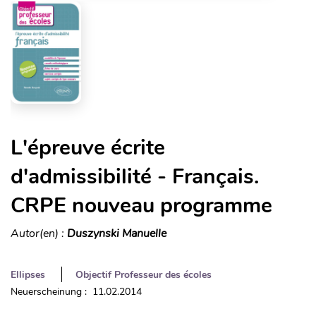
L'épreuve écrite
d'admissibilité - Français.
CRPE nouveau programme
Autor(en) :
Duszynski Manuelle
Ellipses
Objectif Professeur des écoles
Neuerscheinung : 11.02.2014