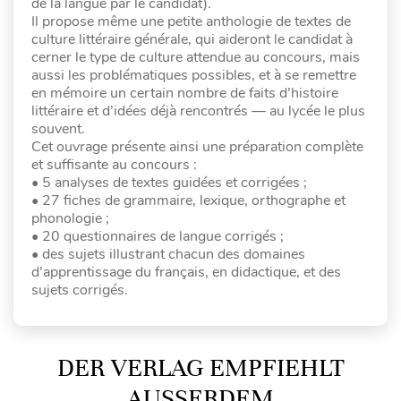
de la langue par le candidat).
Il propose même une petite anthologie de textes de
culture littéraire générale, qui aideront le candidat à
cerner le type de culture attendue au concours, mais
aussi les problématiques possibles, et à se remettre
en mémoire un certain nombre de faits d’histoire
littéraire et d’idées déjà rencontrés — au lycée le plus
souvent.
Cet ouvrage présente ainsi une préparation complète
et suffisante au concours :
• 5 analyses de textes guidées et corrigées ;
• 27 fiches de grammaire, lexique, orthographe et
phonologie ;
• 20 questionnaires de langue corrigés ;
• des sujets illustrant chacun des domaines
d’apprentissage du français, en didactique, et des
sujets corrigés.
DER VERLAG EMPFIEHLT
AUSSERDEM