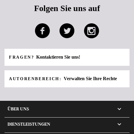
Folgen Sie uns auf
Kontaktieren Sie uns!
FRAGEN?
Verwalten Sie Ihre Rechte
AUTORENBEREICH:

ÜBER UNS

DIENSTLEISTUNGEN