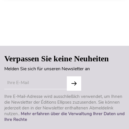
Seitenanfang
Verpassen Sie keine Neuheiten
Melden Sie sich für unseren Newsletter an
Ihre E-Mail-Adresse wird ausschließlich verwendet, um Ihnen
die Newsletter der Éditions Ellipses zuzusenden. Sie können
jederzeit den in der Newsletter enthaltenen Abmeldelink
nutzen..
Mehr erfahren über die Verwaltung Ihrer Daten und
Ihre Rechte