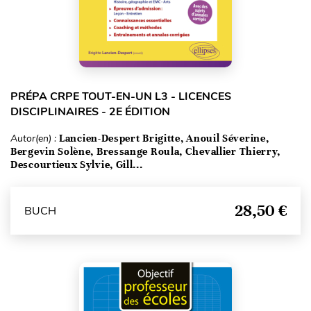
PRÉPA CRPE TOUT-EN-UN L3 - LICENCES
DISCIPLINAIRES - 2E ÉDITION
Autor(en) :
Lancien-Despert Brigitte, Anouil Séverine,
Bergevin Solène, Bressange Roula, Chevallier Thierry,
Descourtieux Sylvie, Gill...
28,50 €
BUCH