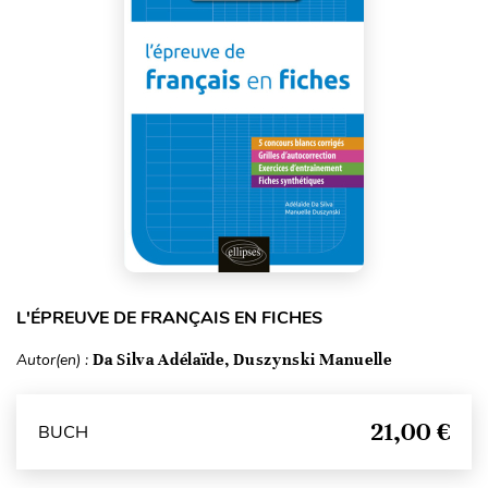
L'ÉPREUVE DE FRANÇAIS EN FICHES
Autor(en) :
Da Silva Adélaïde, Duszynski Manuelle
21,00 €
BUCH