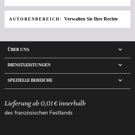
Verwalten Sie Ihre Rechte
AUTORENBEREICH:

ÜBER UNS

DIENSTLEISTUNGEN

SPEZIELLE BEREICHE
Lieferung ab 0,01 € innerhalb
des französischen Festlands