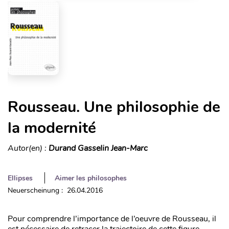
Rousseau. Une philosophie de
la modernité
Autor(en) :
Durand Gasselin Jean-Marc
Ellipses
Aimer les philosophes
Neuerscheinung : 26.04.2016
Pour comprendre l’importance de l’oeuvre de Rousseau, il