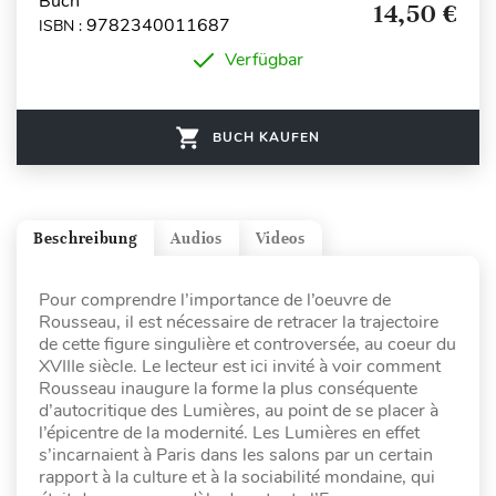
Buch
14,50 €
9782340011687
ISBN :
Verfügbar
BUCH KAUFEN
Beschreibung
Audios
Videos
Pour comprendre l’importance de l’oeuvre de
Rousseau, il est nécessaire de retracer la trajectoire
de cette figure singulière et controversée, au coeur du
XVIIIe siècle. Le lecteur est ici invité à voir comment
Rousseau inaugure la forme la plus conséquente
d’autocritique des Lumières, au point de se placer à
l’épicentre de la modernité. Les Lumières en effet
s’incarnaient à Paris dans les salons par un certain
rapport à la culture et à la sociabilité mondaine, qui