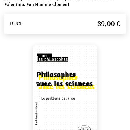
Valentina, Van Hamme Clément
39,00 €
BUCH