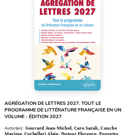
AGRÉGATION DE LETTRES 2027. TOUT LE
PROGRAMME DE LITTÉRATURE FRANÇAISE EN UN
VOLUME - ÉDITION 2027
Autor(en) :
Gouvard Jean-Michel, Caro Sarah, Conche
Maxime, Corbellari Alain, Dujour Florence, Ponzetto