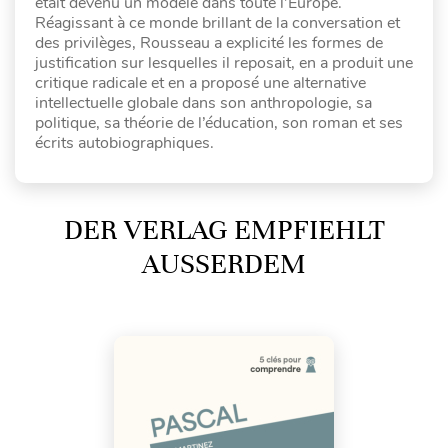
était devenu un modèle dans toute l’Europe.
Réagissant à ce monde brillant de la conversation et
des privilèges, Rousseau a explicité les formes de
justification sur lesquelles il reposait, en a produit une
critique radicale et en a proposé une alternative
intellectuelle globale dans son anthropologie, sa
politique, sa théorie de l’éducation, son roman et ses
écrits autobiographiques.
DER VERLAG EMPFIEHLT
AUSSERDEM