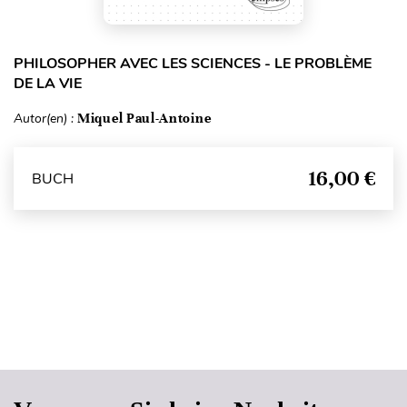
PHILOSOPHER AVEC LES SCIENCES - LE PROBLÈME
DE LA VIE
Autor(en) :
Miquel Paul-Antoine
16,00 €
BUCH
Seitenanfang