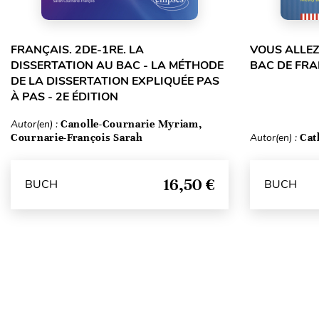
FRANÇAIS. 2DE-1RE. LA
VOUS ALLEZ
DISSERTATION AU BAC - LA MÉTHODE
BAC DE FRA
DE LA DISSERTATION EXPLIQUÉE PAS
À PAS - 2E ÉDITION
Autor(en) :
Canolle-Cournarie Myriam,
Cournarie-François Sarah
Autor(en) :
Cat
16,50 €
BUCH
BUCH