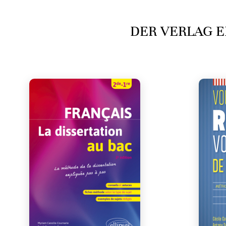
DER VERLAG E