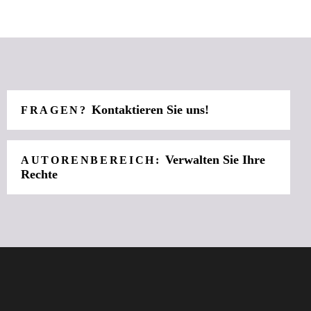
Kontaktieren Sie uns!
FRAGEN?
Verwalten Sie Ihre
AUTORENBEREICH:
Rechte