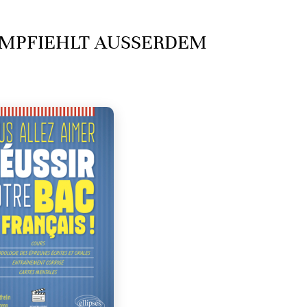
MPFIEHLT AUSSERDEM