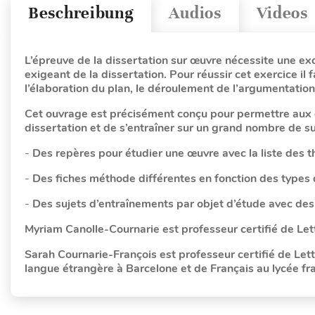
Beschreibung
Audios
Videos
L’épreuve de la dissertation sur œuvre nécessite une ex
exigeant de la dissertation. Pour réussir cet exercice il 
l’élaboration du plan, le déroulement de l’argumentatio
Cet ouvrage est précisément conçu pour permettre aux 
dissertation et de s’entraîner sur un grand nombre de su
-
Des repères pour étudier une œuvre avec la liste des 
-
Des fiches méthode différentes en fonction des types d
-
Des sujets d’entraînements par objet d’étude avec des 
Myriam Canolle-Cournarie est professeur certifié de Lettr
Sarah Cournarie-François est professeur certifié de Let
langue étrangère à Barcelone et de Français au lycée fr