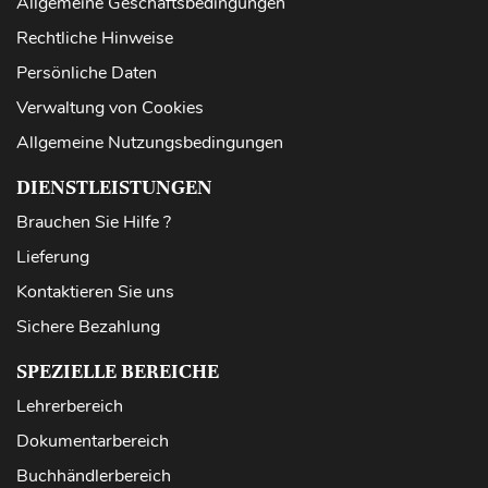
Allgemeine Geschäftsbedingungen
Rechtliche Hinweise
Persönliche Daten
Verwaltung von Cookies
Allgemeine Nutzungsbedingungen
DIENSTLEISTUNGEN
Brauchen Sie Hilfe ?
Lieferung
Kontaktieren Sie uns
Sichere Bezahlung
SPEZIELLE BEREICHE
Lehrerbereich
Dokumentarbereich
Buchhändlerbereich