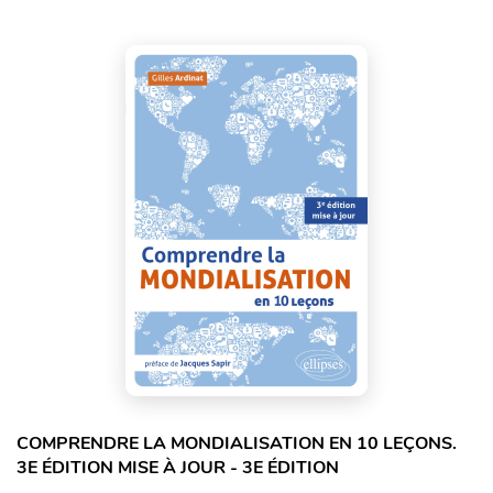
COMPRENDRE LA MONDIALISATION EN 10 LEÇONS.
3E ÉDITION MISE À JOUR - 3E ÉDITION