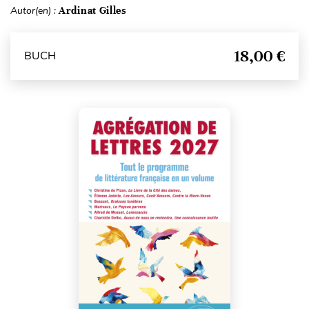
Autor(en) :
Ardinat Gilles
18,00 €
BUCH