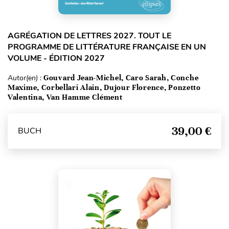
AGRÉGATION DE LETTRES 2027. TOUT LE
PROGRAMME DE LITTÉRATURE FRANÇAISE EN UN
VOLUME - ÉDITION 2027
Autor(en) :
Gouvard Jean-Michel, Caro Sarah, Conche
Maxime, Corbellari Alain, Dujour Florence, Ponzetto
Valentina, Van Hamme Clément
39,00 €
BUCH