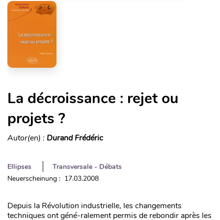
La décroissance : rejet ou
projets ?
Autor(en) :
Durand Frédéric
Ellipses
Transversale - Débats
Neuerscheinung : 17.03.2008
Depuis la Révolution industrielle, les changements
techniques ont géné-ralement permis de rebondir après les