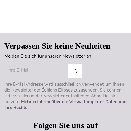
Seitenanfang
Verpassen Sie keine Neuheiten
Melden Sie sich für unseren Newsletter an
Ihre E-Mail-Adresse wird ausschließlich verwendet, um Ihnen
die Newsletter der Éditions Ellipses zuzusenden. Sie können
jederzeit den in der Newsletter enthaltenen Abmeldelink
nutzen..
Mehr erfahren über die Verwaltung Ihrer Daten und
Ihre Rechte
Folgen Sie uns auf