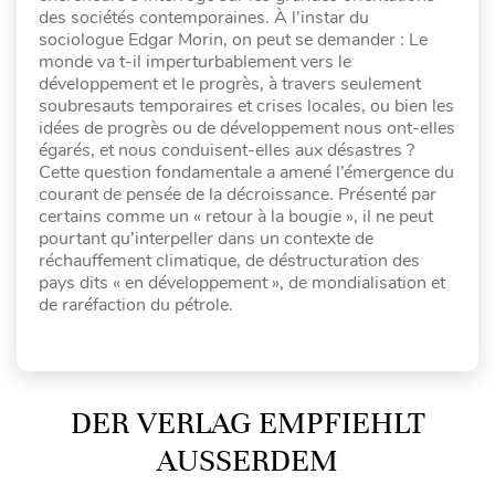
des sociétés contemporaines. À l’instar du
sociologue Edgar Morin, on peut se demander : Le
monde va t-il imperturbablement vers le
développement et le progrès, à travers seulement
soubresauts temporaires et crises locales, ou bien les
idées de progrès ou de développement nous ont-elles
égarés, et nous conduisent-elles aux désastres ?
Cette question fondamentale a amené l’émergence du
courant de pensée de la décroissance. Présenté par
certains comme un « retour à la bougie », il ne peut
pourtant qu’interpeller dans un contexte de
réchauffement climatique, de déstructuration des
pays dits « en développement », de mondialisation et
de raréfaction du pétrole.
DER VERLAG EMPFIEHLT
AUSSERDEM