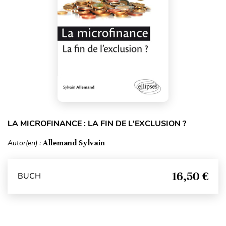
LA MICROFINANCE : LA FIN DE L'EXCLUSION ?
Autor(en) :
Allemand Sylvain
16,50 €
BUCH