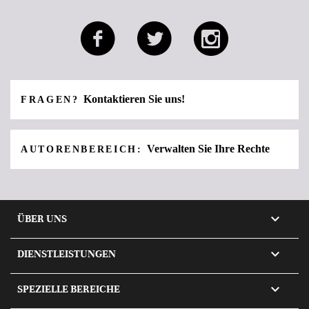
Kontaktieren Sie uns!
FRAGEN?
Verwalten Sie Ihre Rechte
AUTORENBEREICH:

ÜBER UNS

DIENSTLEISTUNGEN

SPEZIELLE BEREICHE