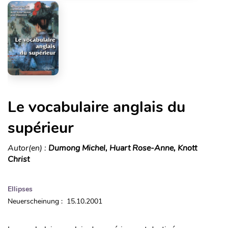
Le vocabulaire anglais du
supérieur
Autor(en) :
Dumong Michel, Huart Rose-Anne, Knott
Christ
Ellipses
Neuerscheinung : 15.10.2001