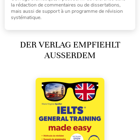
la rédaction de commentaires ou de dissertations,
mais aussi de support à un programme de révision
systématique.
DER VERLAG EMPFIEHLT
AUSSERDEM