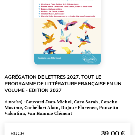
AGRÉGATION DE LETTRES 2027. TOUT LE
PROGRAMME DE LITTÉRATURE FRANÇAISE EN UN
VOLUME - ÉDITION 2027
Autor(en) :
Gouvard Jean-Michel, Caro Sarah, Conche
Maxime, Corbellari Alain, Dujour Florence, Ponzetto
Valentina, Van Hamme Clément
39,00 €
BUCH