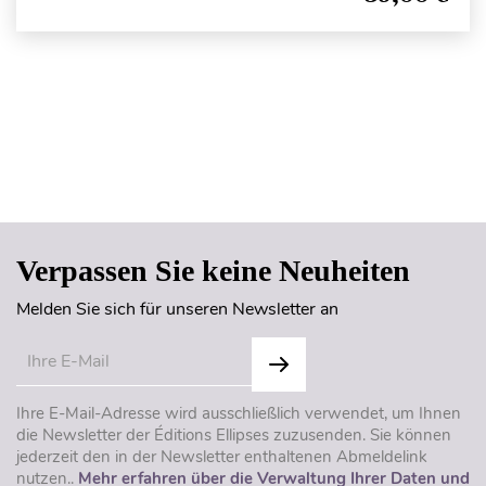
Seitenanfang
Verpassen Sie keine Neuheiten
Melden Sie sich für unseren Newsletter an
Ihre E-Mail-Adresse wird ausschließlich verwendet, um Ihnen
die Newsletter der Éditions Ellipses zuzusenden. Sie können
jederzeit den in der Newsletter enthaltenen Abmeldelink
nutzen..
Mehr erfahren über die Verwaltung Ihrer Daten und