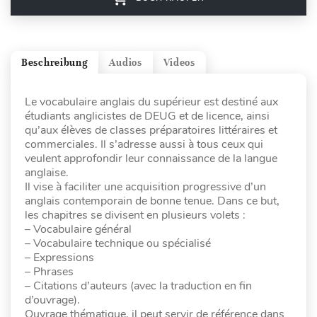
Beschreibung
Audios
Videos
Le vocabulaire anglais du supérieur est destiné aux
étudiants anglicistes de DEUG et de licence, ainsi
qu’aux élèves de classes préparatoires littéraires et
commerciales. Il s’adresse aussi à tous ceux qui
veulent approfondir leur connaissance de la langue
anglaise.
Il vise à faciliter une acquisition progressive d’un
anglais contemporain de bonne tenue. Dans ce but,
les chapitres se divisent en plusieurs volets :
– Vocabulaire général
– Vocabulaire technique ou spécialisé
– Expressions
– Phrases
– Citations d’auteurs (avec la traduction en fin
d’ouvrage).
Ouvrage thématique, il peut servir de référence dans