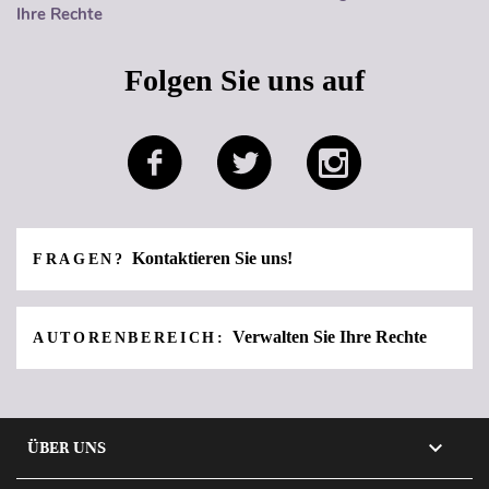
Ihre Rechte
Folgen Sie uns auf
Kontaktieren Sie uns!
FRAGEN?
Verwalten Sie Ihre Rechte
AUTORENBEREICH:

ÜBER UNS