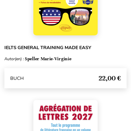
IELTS GENERAL TRAINING MADE EASY
Autor(en) :
Speller Marie-Virginie
22,00 €
BUCH