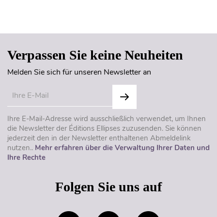
Seitenanfang
Verpassen Sie keine Neuheiten
Melden Sie sich für unseren Newsletter an
Ihre E-Mail-Adresse wird ausschließlich verwendet, um Ihnen
die Newsletter der Éditions Ellipses zuzusenden. Sie können
jederzeit den in der Newsletter enthaltenen Abmeldelink
nutzen..
Mehr erfahren über die Verwaltung Ihrer Daten und
Ihre Rechte
Folgen Sie uns auf