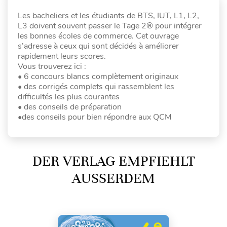
Les bacheliers et les étudiants de BTS, IUT, L1, L2,
L3 doivent souvent passer le Tage 2® pour intégrer
les bonnes écoles de commerce. Cet ouvrage
s’adresse à ceux qui sont décidés à améliorer
rapidement leurs scores.
Vous trouverez ici :
• 6 concours blancs complètement originaux
• des corrigés complets qui rassemblent les
difficultés les plus courantes
• des conseils de préparation
•des conseils pour bien répondre aux QCM
DER VERLAG EMPFIEHLT
AUSSERDEM