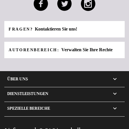
Kontaktieren Sie uns!
FRAGEN?
Verwalten Sie Ihre Rechte
AUTORENBEREICH:

ÜBER UNS

DIENSTLEISTUNGEN

SPEZIELLE BEREICHE