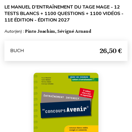
LE MANUEL D’ENTRAÎNEMENT DU TAGE MAGE - 12
TESTS BLANCS + 1100 QUESTIONS + 1100 VIDÉOS -
11E ÉDITION - ÉDITION 2027
Autor(en) :
Pinto Joachim, Sévigné Arnaud
26,50 €
BUCH