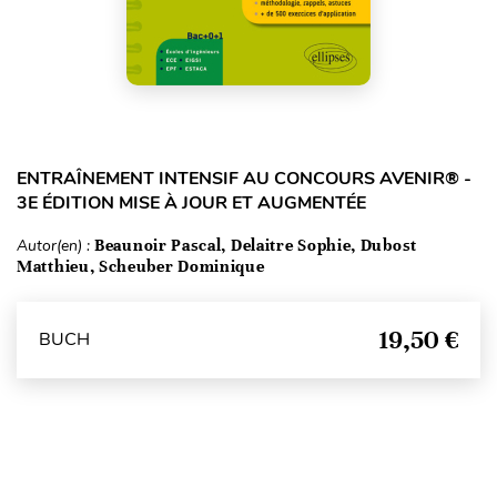
ENTRAÎNEMENT INTENSIF AU CONCOURS AVENIR® -
3E ÉDITION MISE À JOUR ET AUGMENTÉE
Autor(en) :
Beaunoir Pascal, Delaitre Sophie, Dubost
Matthieu, Scheuber Dominique
19,50 €
BUCH