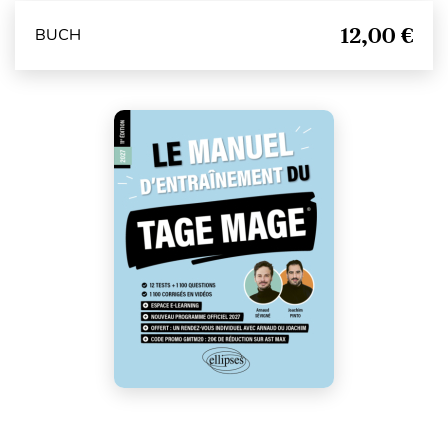
12,00 €
BUCH