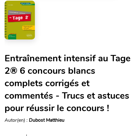
Entraînement intensif au Tage
2® 6 concours blancs
complets corrigés et
commentés - Trucs et astuces
pour réussir le concours !
Autor(en) :
Dubost Matthieu