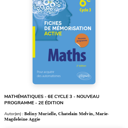
MATHÉMATIQUES - 6E CYCLE 3 - NOUVEAU
PROGRAMME - 2E ÉDITION
Autor(en) :
Beliny Murielle, Chatelain Melvin, Marie-
Magdeleine Aggie