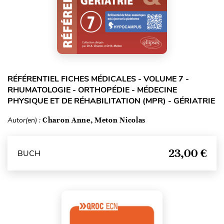
RÉFÉRENTIEL FICHES MÉDICALES - VOLUME 7 -
RHUMATOLOGIE - ORTHOPÉDIE - MÉDECINE
PHYSIQUE ET DE RÉHABILITATION (MPR) - GÉRIATRIE
Autor(en) :
Charon Anne, Meton Nicolas
23,00 €
BUCH