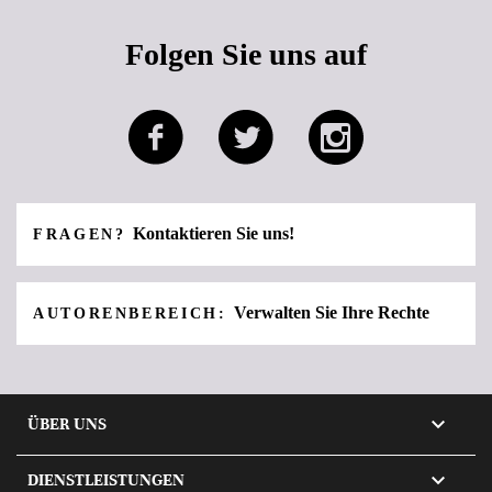
Folgen Sie uns auf
Kontaktieren Sie uns!
FRAGEN?
Verwalten Sie Ihre Rechte
AUTORENBEREICH:

ÜBER UNS

DIENSTLEISTUNGEN