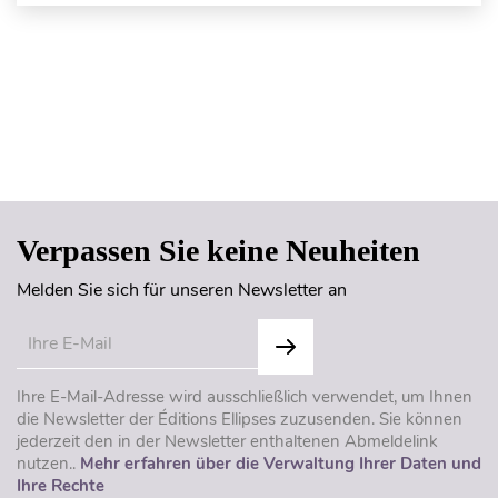
Seitenanfang
Verpassen Sie keine Neuheiten
Melden Sie sich für unseren Newsletter an
Ihre E-Mail-Adresse wird ausschließlich verwendet, um Ihnen
die Newsletter der Éditions Ellipses zuzusenden. Sie können
jederzeit den in der Newsletter enthaltenen Abmeldelink
nutzen..
Mehr erfahren über die Verwaltung Ihrer Daten und
Ihre Rechte