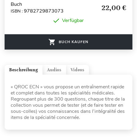
Buch
22,00 €
9782729873073
ISBN :
Verfügbar
BUCH KAUFEN
Beschreibung
Audios
Videos
« QROC ECN » vous propose un entraînement rapide
et complet dans toutes les spécialités médicales.
Regroupant plus de 300 questions, chaque titre de la
collection vous permet de tester (et de faire tester en
sous-colles) vos connaissances dans l’intégralité des
items de la spécialité concernée.