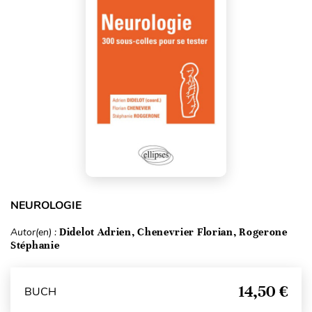
NEUROLOGIE
Autor(en) :
Didelot Adrien, Chenevrier Florian, Rogerone
Stéphanie
14,50 €
BUCH