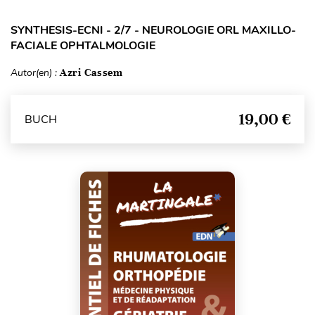
SYNTHESIS-ECNI - 2/7 - NEUROLOGIE ORL MAXILLO-
FACIALE OPHTALMOLOGIE
Autor(en) :
Azri Cassem
19,00 €
BUCH