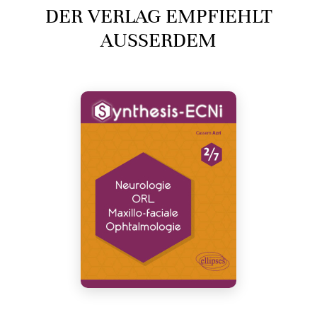
DER VERLAG EMPFIEHLT
AUSSERDEM