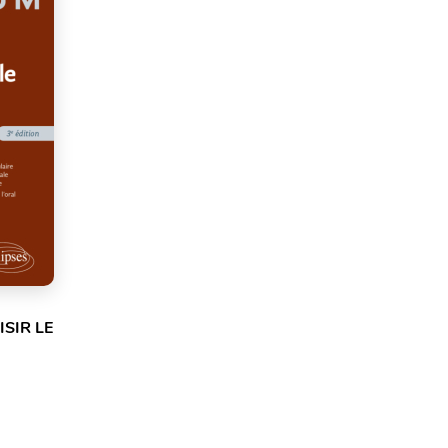
SIR LE