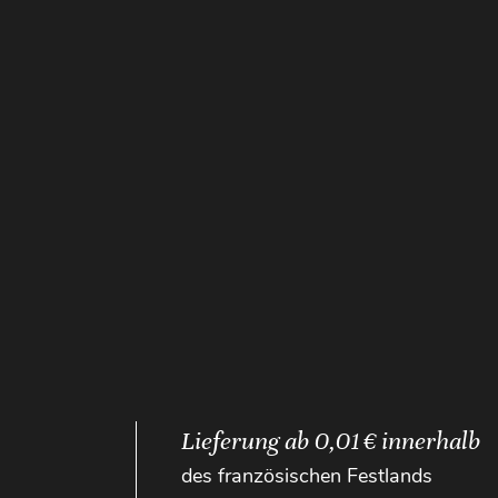
Lieferung ab 0,01 € innerhalb
des französischen Festlands