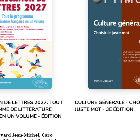
 DE LETTRES 2027. TOUT
CULTURE GÉNÉRALE - CHOI
MME DE LITTÉRATURE
JUSTE MOT - 3E ÉDITION
EN UN VOLUME - ÉDITION
vard Jean-Michel, Caro