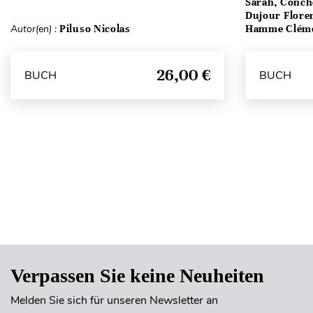
Sarah, Conch
Dujour Floren
Autor(en) :
Piluso Nicolas
Hamme Clém
26,00 €
BUCH
BUCH
Verpassen Sie keine Neuheiten
Melden Sie sich für unseren Newsletter an