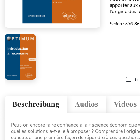
apporter aux 
l’origine des 
Seiten :
576 Se
L
Beschreibung
Audios
Videos
Peut-on encore faire confiance à la « science économique »
quelles solutions a-t-elle à proposer ? Comprendre l’origin
constituer une première façon de répondre à ces questions