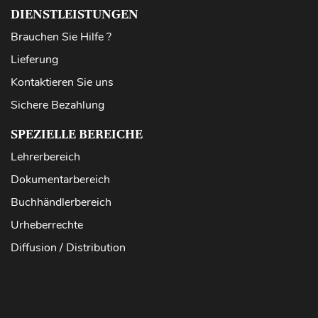
DIENSTLEISTUNGEN
Brauchen Sie Hilfe ?
Lieferung
Kontaktieren Sie uns
Sichere Bezahlung
SPEZIELLE BEREICHE
Lehrerbereich
Dokumentarbereich
Buchhändlerbereich
Urheberrechte
Diffusion / Distribution