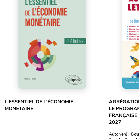
L'ESSENTIEL DE L'ÉCONOMIE
AGRÉGATION
MONÉTAIRE
LE PROGRA
FRANÇAISE 
2027
Autor(en) :
Gou