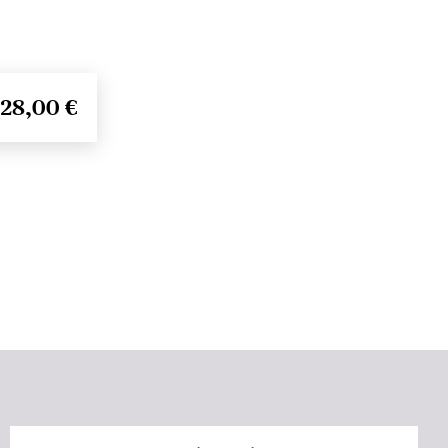
28,00 €