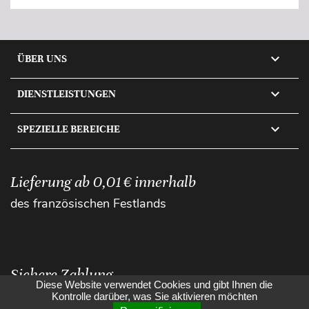

ÜBER UNS

DIENSTLEISTUNGEN

SPEZIELLE BEREICHE
Lieferung ab 0,01 € innerhalb
des französischen Festlands
Sichere Zahlung
Diese Website verwendet Cookies und gibt Ihnen die
Kontrolle darüber, was Sie aktivieren möchten