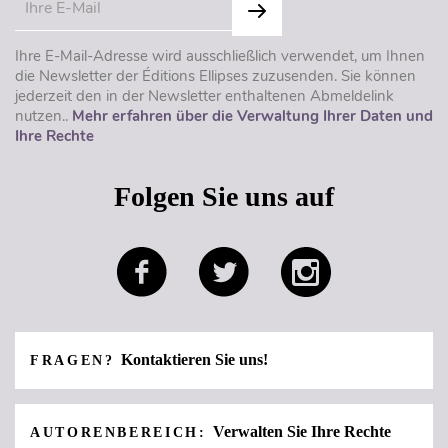
Ihre E-Mail-Adresse wird ausschließlich verwendet, um Ihnen
die Newsletter der Éditions Ellipses zuzusenden. Sie können
jederzeit den in der Newsletter enthaltenen Abmeldelink
nutzen..
Mehr erfahren über die Verwaltung Ihrer Daten und
Ihre Rechte
Folgen Sie uns auf
Kontaktieren Sie uns!
FRAGEN?
Verwalten Sie Ihre Rechte
AUTORENBEREICH: