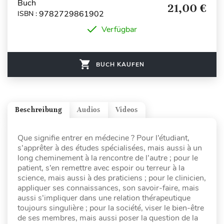
Buch
21,00 €
9782729861902
ISBN :
Verfügbar
BUCH KAUFEN
Beschreibung
Audios
Videos
Que signifie entrer en médecine ? Pour l’étudiant,
s’apprêter à des études spécialisées, mais aussi à un
long cheminement à la rencontre de l’autre ; pour le
patient, s’en remettre avec espoir ou terreur à la
science, mais aussi à des praticiens ; pour le clinicien,
appliquer ses connaissances, son savoir-faire, mais
aussi s’impliquer dans une relation thérapeutique
toujours singulière ; pour la société, viser le bien-être
de ses membres, mais aussi poser la question de la