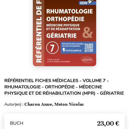
RÉFÉRENTIEL FICHES MÉDICALES - VOLUME 7 -
RHUMATOLOGIE - ORTHOPÉDIE - MÉDECINE
PHYSIQUE ET DE RÉHABILITATION (MPR) - GÉRIATRIE
Autor(en) :
Charon Anne, Meton Nicolas
23,00 €
BUCH