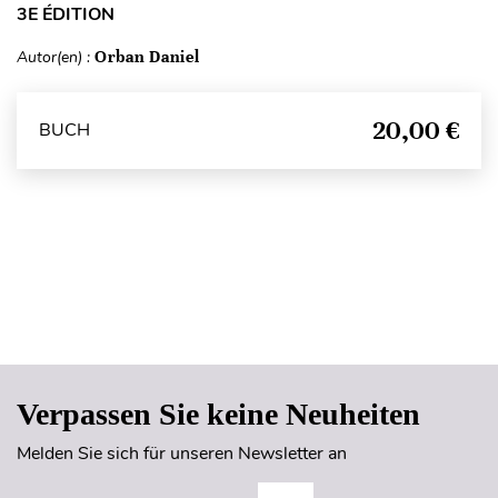
3E ÉDITION
Autor(en) :
Orban Daniel
20,00 €
BUCH
Seitenanfang
Verpassen Sie keine Neuheiten
Melden Sie sich für unseren Newsletter an