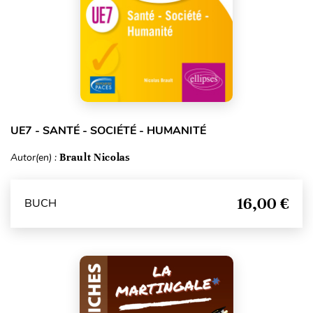
UE7 - SANTÉ - SOCIÉTÉ - HUMANITÉ
Autor(en) :
Brault Nicolas
16,00 €
BUCH