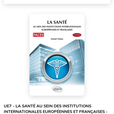
UE7 - LA SANTÉ AU SEIN DES INSTITUTIONS
INTERNATIONALES EUROPÉENNES ET FRANÇAISES -