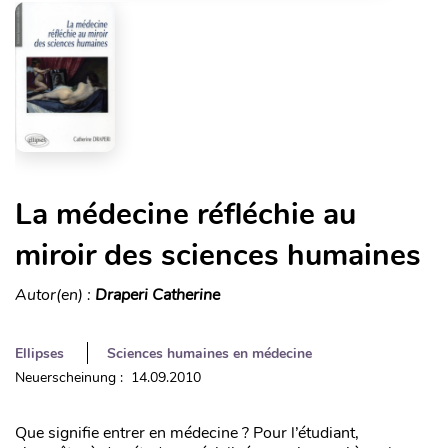
La médecine réfléchie au
miroir des sciences humaines
Autor(en) :
Draperi Catherine
Ellipses
Sciences humaines en médecine
Neuerscheinung : 14.09.2010
Que signifie entrer en médecine ? Pour l’étudiant,