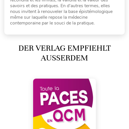
savoirs et des pratiques. En d’autres termes, elles
nous invitent à renouveler la base épistémologique
même sur laquelle repose la médecine
contemporaine par le souci de la pratique.
DER VERLAG EMPFIEHLT
AUSSERDEM