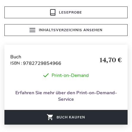
LESEPROBE
INHALTSVERZEICHNIS ANSEHEN
Buch
14,70 €
9782729854966
ISBN :
Print-on-Demand
Erfahren Sie mehr über den Print-on-Demand-
Service
BUCH KAUFEN