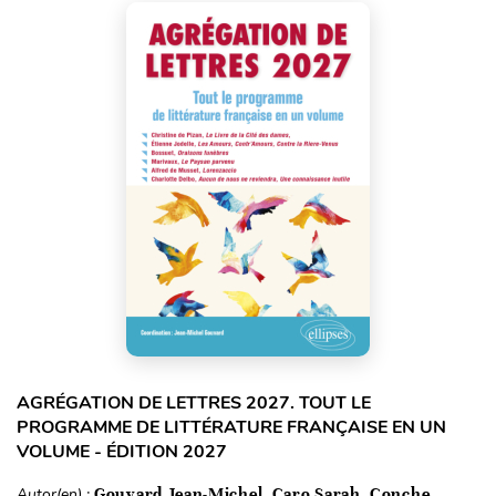
AGRÉGATION DE LETTRES 2027. TOUT LE
PROGRAMME DE LITTÉRATURE FRANÇAISE EN UN
VOLUME - ÉDITION 2027
Autor(en) :
Gouvard Jean-Michel, Caro Sarah, Conche