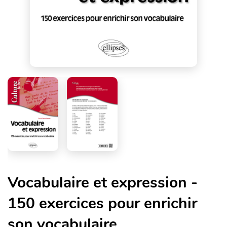
Vocabulaire et expression -
150 exercices pour enrichir
son vocabulaire