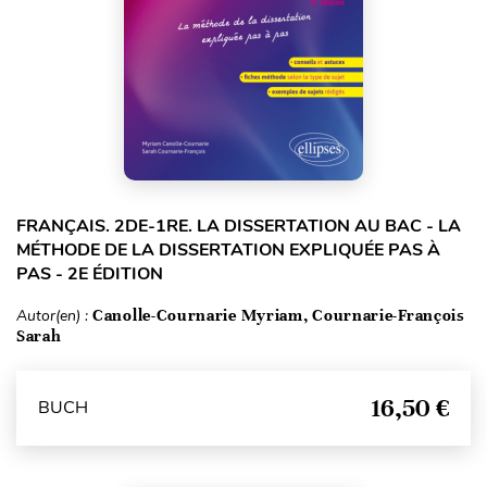
FRANÇAIS. 2DE-1RE. LA DISSERTATION AU BAC - LA
MÉTHODE DE LA DISSERTATION EXPLIQUÉE PAS À
PAS - 2E ÉDITION
Autor(en) :
Canolle-Cournarie Myriam, Cournarie-François
Sarah
16,50 €
BUCH