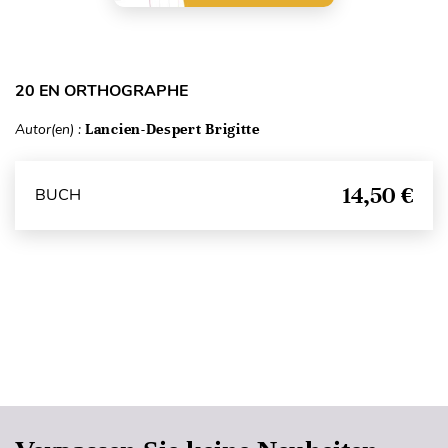
20 EN ORTHOGRAPHE
Autor(en) :
Lancien-Despert Brigitte
14,50 €
BUCH
Seitenanfang