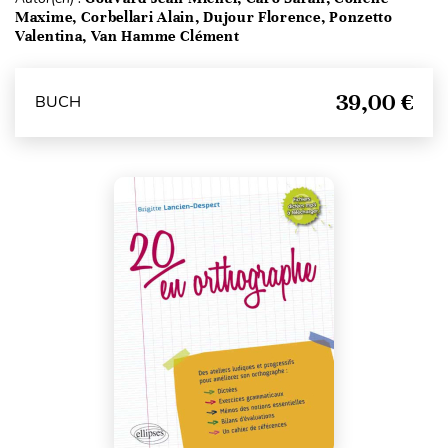
Maxime, Corbellari Alain, Dujour Florence, Ponzetto
Valentina, Van Hamme Clément
39,00 €
BUCH