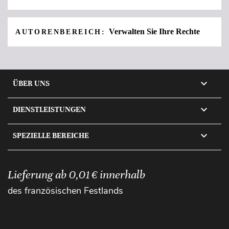
Verwalten Sie Ihre Rechte
AUTORENBEREICH:

ÜBER UNS

DIENSTLEISTUNGEN

SPEZIELLE BEREICHE
Lieferung ab 0,01 € innerhalb
des französischen Festlands