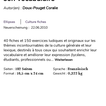
Autor(en) :
Doux-Pouget Coralie
Ellipses
Culture fiches
Neuerscheinung : 22.06.2010
40 fiches et 150 exercices ludiques et originaux sur les
thèmes incontournables de la culture générale et leur
lexique, destinés à tous ceux qui souhaitent enrichir leur
vocabulaire et améliorer leur expression (lycéens,
étudiants, professionnels ou...
Weiterlesen
Seiten :
192 Seiten
Sprache :
Französisch
Format :
16,5 cm x 24 cm
Gewicht :
0,322 kg