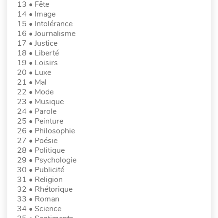
13 • Fête
14 • Image
15 • Intolérance
16 • Journalisme
17 • Justice
18 • Liberté
19 • Loisirs
20 • Luxe
21 • Mal
22 • Mode
23 • Musique
24 • Parole
25 • Peinture
26 • Philosophie
27 • Poésie
28 • Politique
29 • Psychologie
30 • Publicité
31 • Religion
32 • Rhétorique
33 • Roman
34 • Science