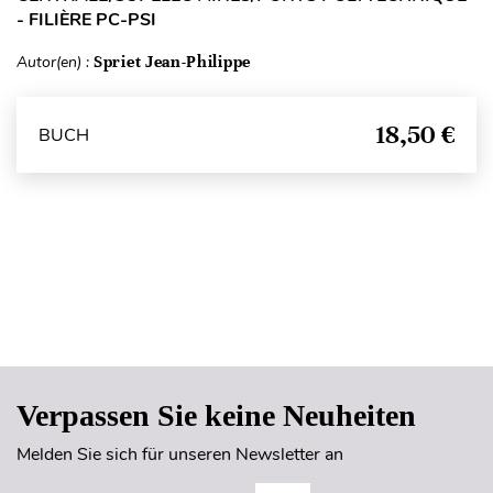
- FILIÈRE PC-PSI
Autor(en) :
Spriet Jean-Philippe
18,50 €
BUCH
Seitenanfang
Verpassen Sie keine Neuheiten
Melden Sie sich für unseren Newsletter an