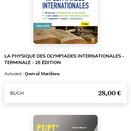
LA PHYSIQUE DES OLYMPIADES INTERNATIONALES -
TERMINALE - 2E ÉDITION
Autor(en) :
Quéval Matthieu
28,00 €
BUCH