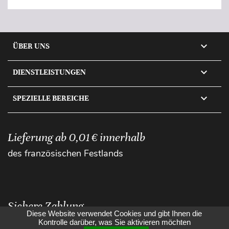

ÜBER UNS

DIENSTLEISTUNGEN

SPEZIELLE BEREICHE
Lieferung ab 0,01 € innerhalb
des französischen Festlands
Sichere Zahlung
Diese Website verwendet Cookies und gibt Ihnen die
Kontrolle darüber, was Sie aktivieren möchten