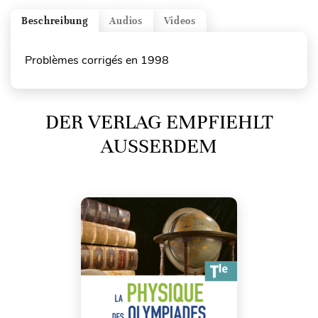
Beschreibung
Audios
Videos
Problèmes corrigés en 1998
DER VERLAG EMPFIEHLT
AUSSERDEM