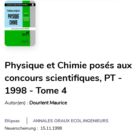
Physique et Chimie posés aux
concours scientifiques, PT -
1998 - Tome 4
Autor(en) :
Dourlent Maurice
Ellipses
ANNALES ORAUX ECOL.INGENIEURS
Neuerscheinung : 15.11.1998