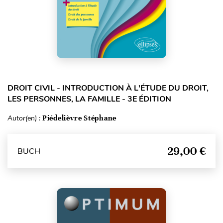
DROIT CIVIL - INTRODUCTION À L'ÉTUDE DU DROIT,
LES PERSONNES, LA FAMILLE - 3E ÉDITION
Autor(en) :
Piédelièvre Stéphane
29,00 €
BUCH