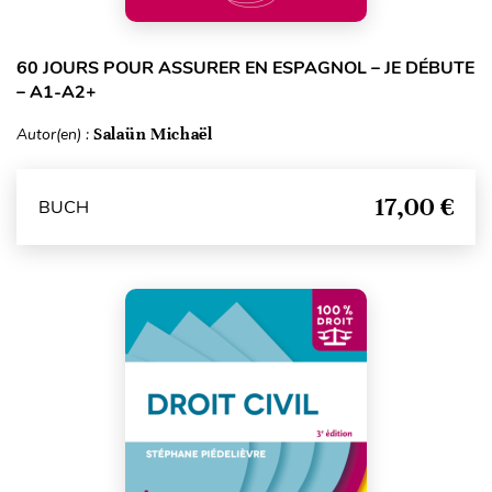
60 JOURS POUR ASSURER EN ESPAGNOL – JE DÉBUTE
– A1-A2+
Autor(en) :
Salaün Michaël
17,00 €
BUCH