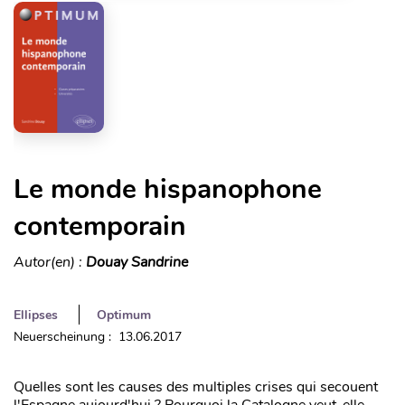
Le monde hispanophone
contemporain
Autor(en) :
Douay Sandrine
Ellipses
Optimum
Neuerscheinung : 13.06.2017
Quelles sont les causes des multiples crises qui secouent