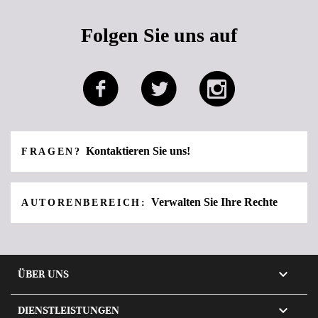
Folgen Sie uns auf
Kontaktieren Sie uns!
FRAGEN?
Verwalten Sie Ihre Rechte
AUTORENBEREICH:

ÜBER UNS

DIENSTLEISTUNGEN