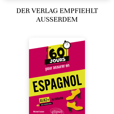
DER VERLAG EMPFIEHLT
AUSSERDEM