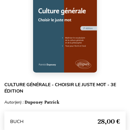
CULTURE GÉNÉRALE - CHOISIR LE JUSTE MOT - 3E
ÉDITION
Autor(en) :
Dupouey Patrick
28,00 €
BUCH