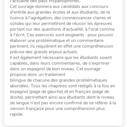
l'actualité des pays hispanophones.
Cet ouvrage donnera aux candidats aux concours
d'entrée aux grandes écoles et aux étudiants, de la
licence à l'agrégation, des connaissances claires et
solides qui leur permettront de réussir les épreuves
portant sur des questions d'actualité, à l'oral comme
à l'écrit. Ces exercices sont exigeants : pour pouvoir
élaborer une problématique et un commentaire
pertinent, ils requièrent en effet une compréhension
précise des grands enjeux actuels.
Il est également nécessaire que les étudiants soient
capables, dans leurs commentaires, de s'exprimer
dans un espagnol de bon niveau. Cet ouvrage
propose donc un traitement
bilingue de chacune des grandes problématiques
abordées. Tous les chapitres sont rédigés à la fois en
espagnol (page de gauche) et en français (page de
droite), permettant ainsi aux étudiants dont le niveau
de langue n'est pas encore confirmé de se référer à la
version française pour une compréhension plus
rapide.