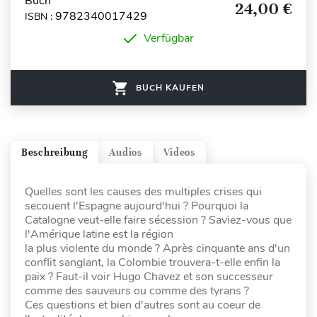
Buch
24,00 €
9782340017429
ISBN :
Verfügbar
BUCH KAUFEN
Beschreibung
Audios
Videos
Quelles sont les causes des multiples crises qui
secouent l'Espagne aujourd'hui ? Pourquoi la
Catalogne veut-elle faire sécession ? Saviez-vous que
l'Amérique latine est la région
la plus violente du monde ? Après cinquante ans d'un
conflit sanglant, la Colombie trouvera-t-elle enfin la
paix ? Faut-il voir Hugo Chavez et son successeur
comme des sauveurs ou comme des tyrans ?
Ces questions et bien d'autres sont au coeur de