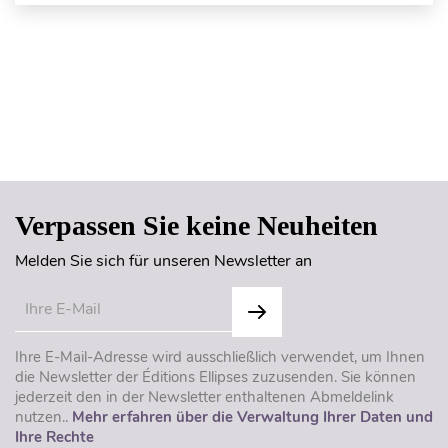
Seitenanfang
Verpassen Sie keine Neuheiten
Melden Sie sich für unseren Newsletter an
Ihre E-Mail-Adresse wird ausschließlich verwendet, um Ihnen
die Newsletter der Éditions Ellipses zuzusenden. Sie können
jederzeit den in der Newsletter enthaltenen Abmeldelink
nutzen..
Mehr erfahren über die Verwaltung Ihrer Daten und
Ihre Rechte