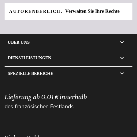
Verwalten Sie Ihre Rechte
AUTORENBEREICH:

ÜBER UNS

DIENSTLEISTUNGEN

SPEZIELLE BEREICHE
Lieferung ab 0,01 € innerhalb
des französischen Festlands