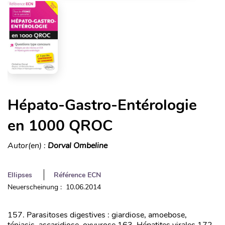
Hépato-Gastro-Entérologie
en 1000 QROC
Autor(en) :
Dorval Ombeline
Ellipses
Référence ECN
Neuerscheinung : 10.06.2014
157. Parasitoses digestives : giardiose, amoebose,