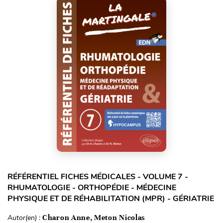
RÉFÉRENTIEL FICHES MÉDICALES - VOLUME 7 -
RHUMATOLOGIE - ORTHOPÉDIE - MÉDECINE
PHYSIQUE ET DE RÉHABILITATION (MPR) - GÉRIATRIE
Autor(en) :
Charon Anne, Meton Nicolas