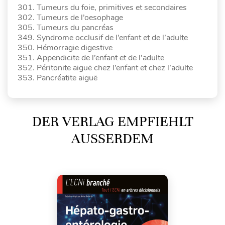
301. Tumeurs du foie, primitives et secondaires
302. Tumeurs de l’oesophage
305. Tumeurs du pancréas
349. Syndrome occlusif de l’enfant et de l’adulte
350. Hémorragie digestive
351. Appendicite de l’enfant et de l’adulte
352. Péritonite aiguë chez l’enfant et chez l’adulte
353. Pancréatite aiguë
DER VERLAG EMPFIEHLT
AUSSERDEM