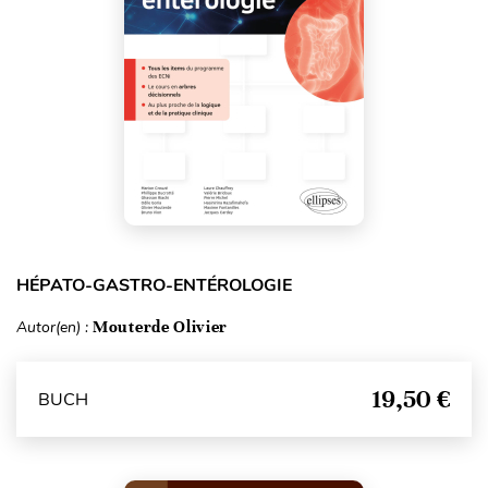
HÉPATO-GASTRO-ENTÉROLOGIE
Autor(en) :
Mouterde Olivier
19,50 €
BUCH