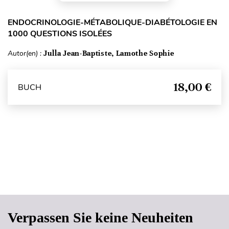
ENDOCRINOLOGIE-MÉTABOLIQUE-DIABÉTOLOGIE EN
1000 QUESTIONS ISOLÉES
Autor(en) :
Julla Jean-Baptiste, Lamothe Sophie
18,00 €
BUCH
Seitenanfang
Verpassen Sie keine Neuheiten