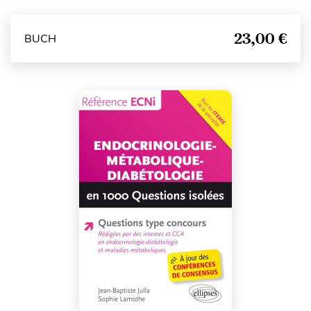
23,00 €
BUCH