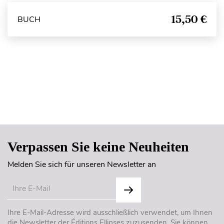
15,50 €
BUCH
Seitenanfang
Verpassen Sie keine Neuheiten
Melden Sie sich für unseren Newsletter an
Ihre E-Mail-Adresse wird ausschließlich verwendet, um Ihnen
die Newsletter der Éditions Ellipses zuzusenden. Sie können