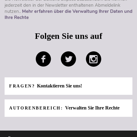
jederzeit den in der Newsletter enthaltenen Abmeldelink
nutzen..
Mehr erfahren über die Verwaltung Ihrer Daten und
Ihre Rechte
Folgen Sie uns auf
Kontaktieren Sie uns!
FRAGEN?
Verwalten Sie Ihre Rechte
AUTORENBEREICH: