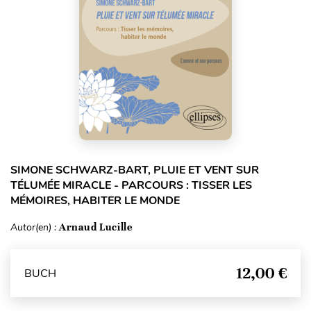
SIMONE SCHWARZ-BART, PLUIE ET VENT SUR
TÉLUMÉE MIRACLE - PARCOURS : TISSER LES
MÉMOIRES, HABITER LE MONDE
Autor(en) :
Arnaud Lucille
12,00 €
BUCH