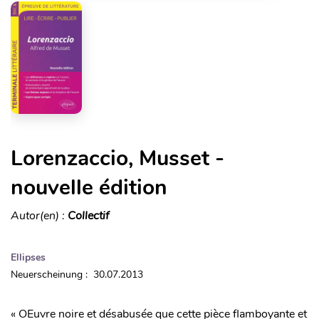
Lorenzaccio, Musset -
nouvelle édition
Autor(en) :
Collectif
Ellipses
Neuerscheinung : 30.07.2013
« OEuvre noire et désabusée que cette pièce flamboyante et