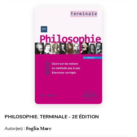
PHILOSOPHIE. TERMINALE - 2E ÉDITION
Autor(en) :
Foglia Marc