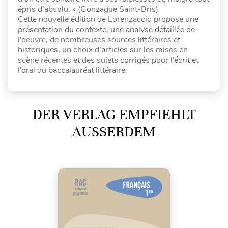
épris d’absolu. » (Gonzague Saint-Bris)
Cette nouvelle édition de Lorenzaccio propose une
présentation du contexte, une analyse détaillée de
l’oeuvre, de nombreuses sources littéraires et
historiques, un choix d’articles sur les mises en
scène récentes et des sujets corrigés pour l’écrit et
l’oral du baccalauréat littéraire.
DER VERLAG EMPFIEHLT
AUSSERDEM