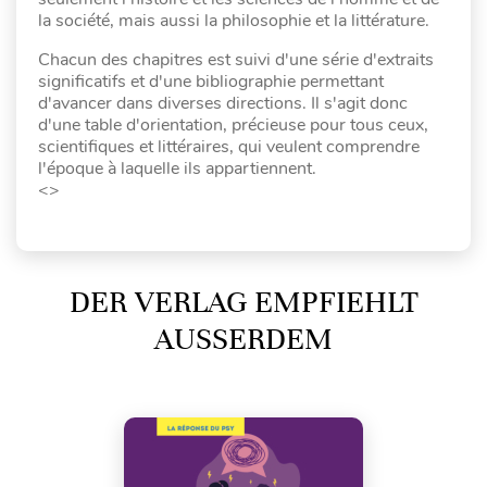
la société, mais aussi la philosophie et la littérature.
Chacun des chapitres est suivi d'une série d'extraits
significatifs et d'une bibliographie permettant
d'avancer dans diverses directions. Il s'agit donc
d'une table d'orientation, précieuse pour tous ceux,
scientifiques et littéraires, qui veulent comprendre
l'époque à laquelle ils appartiennent.
<>
DER VERLAG EMPFIEHLT
AUSSERDEM