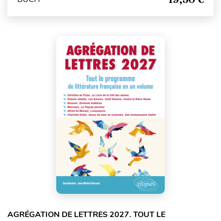
AGRÉGATION DE LETTRES 2027. TOUT LE