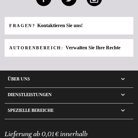
Kontaktieren Sie uns!
FRAGEN?
Verwalten Sie Ihre Rechte
AUTORENBEREICH:

ÜBER UNS

DIENSTLEISTUNGEN

SPEZIELLE BEREICHE
Lieferung ab 0,01 € innerhalb