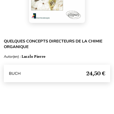
QUELQUES CONCEPTS DIRECTEURS DE LA CHIMIE
ORGANIQUE
Autor(en) :
Laszlo Pierre
24,50 €
BUCH