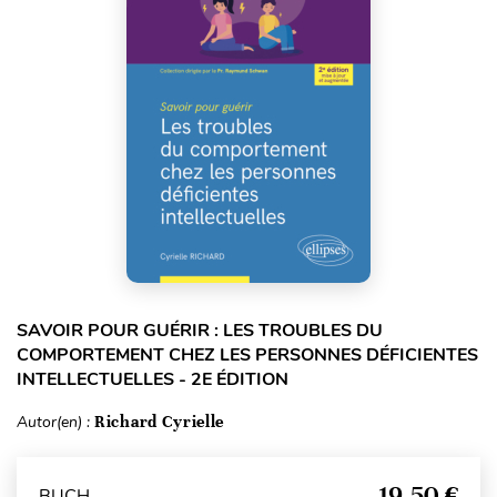
SAVOIR POUR GUÉRIR : LES TROUBLES DU
COMPORTEMENT CHEZ LES PERSONNES DÉFICIENTES
INTELLECTUELLES - 2E ÉDITION
Autor(en) :
Richard Cyrielle
19,50 €
BUCH