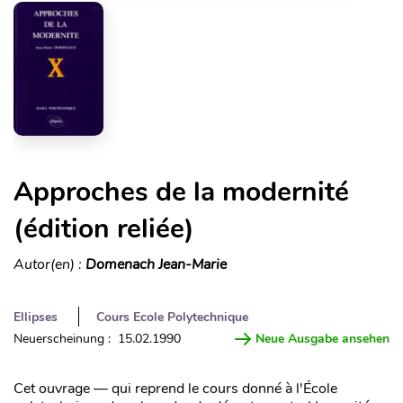
Approches de la modernité
(édition reliée)
Autor(en) :
Domenach Jean-Marie
Ellipses
Cours Ecole Polytechnique
Neuerscheinung : 15.02.1990
Neue Ausgabe ansehen
Cet ouvrage — qui reprend le cours donné à l'École