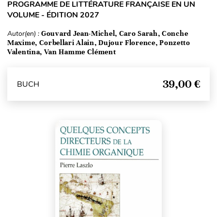
PROGRAMME DE LITTÉRATURE FRANÇAISE EN UN
VOLUME - ÉDITION 2027
Autor(en) :
Gouvard Jean-Michel, Caro Sarah, Conche
Maxime, Corbellari Alain, Dujour Florence, Ponzetto
Valentina, Van Hamme Clément
39,00 €
BUCH