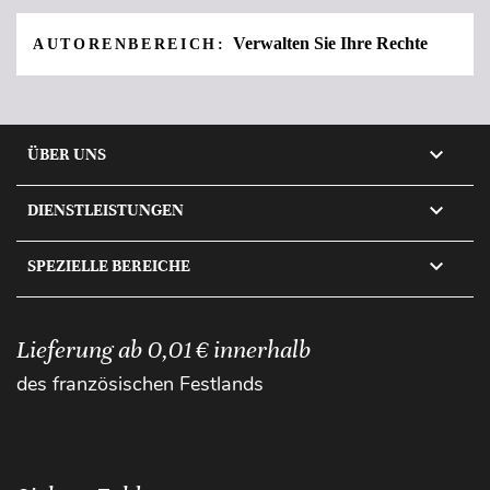
Verwalten Sie Ihre Rechte
AUTORENBEREICH:

ÜBER UNS

DIENSTLEISTUNGEN

SPEZIELLE BEREICHE
Lieferung ab 0,01 € innerhalb
des französischen Festlands