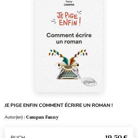
JE PIGE ENFIN COMMENT ÉCRIRE UN ROMAN !
Autor(en) :
Campan Fanny
19,50 €
BUCH