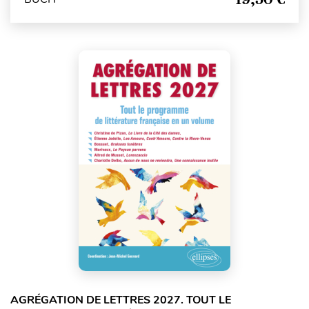
AGRÉGATION DE LETTRES 2027. TOUT LE