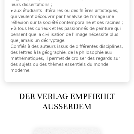
leurs dissertations ;
• aux étudiants littéraires ou des filières artistiques,
qui veulent découvrir par l’analyse de l’image une
réflexion sur la société contemporaine et ses racines ;
• à tous les curieux et les passionnés de peinture qui
pensent que la civilisation de l’image nécessite plus
que jamais un décryptage.
Confiés à des auteurs issus de différentes disciplines,
des lettres à la géographie, de la philosophie aux
mathématiques, il permet de croiser des regards sur
des sujets ou des thèmes essentiels du monde
moderne.
DER VERLAG EMPFIEHLT
AUSSERDEM