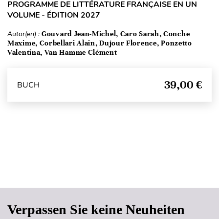
PROGRAMME DE LITTÉRATURE FRANÇAISE EN UN
VOLUME - ÉDITION 2027
Autor(en) :
Gouvard Jean-Michel, Caro Sarah, Conche
Maxime, Corbellari Alain, Dujour Florence, Ponzetto
Valentina, Van Hamme Clément
39,00 €
BUCH
Seitenanfang
Verpassen Sie keine Neuheiten