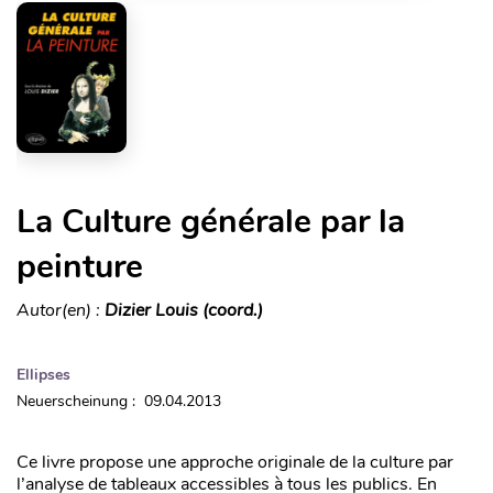
La Culture générale par la
peinture
Autor(en) :
Dizier Louis (coord.)
Ellipses
Neuerscheinung : 09.04.2013
Ce livre propose une approche originale de la culture par
l’analyse de tableaux accessibles à tous les publics. En