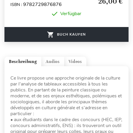
26,00 €
9782729876876
ISBN :
Verfügbar
BUCH KAUFEN
Beschreibung
Audios
Videos
Ce livre propose une approche originale de la culture
par l’analyse de tableaux accessibles à tous les
publics. En partant de la peinture classique ou
moderne, et de ses enjeux esthétiques, polémiques et
sociologiques, il aborde les principaux thèmes
développés en culture générale et s’adresse en
particulier :
• aux étudiants dans le cadre des concours (HEC, IEP,
concours administratifs, ENS) : ils trouveront un outil
original pour préparer leurs colles, leurs oraux ou