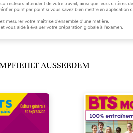
orrecteurs attendent de votre travail, ainsi que leurs critères de
rifier point par point si vous savez bien mettre en application 
vez mesurer votre maîtrise d’ensemble d’une matière.
 et vous aide à évaluer votre préparation globale à l’examen.
MPFIEHLT AUSSERDEM