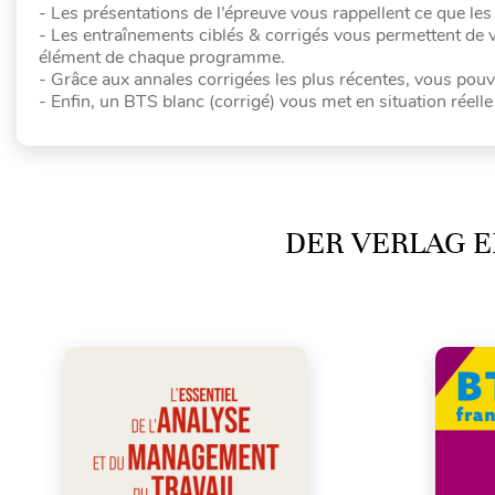
- Les présentations de l’épreuve vous rappellent ce que les c
- Les entraînements ciblés & corrigés vous permettent de vé
élément de chaque programme.
- Grâce aux annales corrigées les plus récentes, vous pou
- Enfin, un BTS blanc (corrigé) vous met en situation réelle
DER VERLAG E