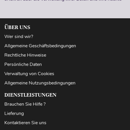
ÜBER UNS
Wer sind wir?
Allgemeine Geschäftsbedingungen
Rechtliche Hinweise
Persönliche Daten
Verwaltung von Cookies
Allgemeine Nutzungsbedingungen
DIENSTLEISTUNGEN
Brauchen Sie Hilfe ?
Lieferung
Kontaktieren Sie uns