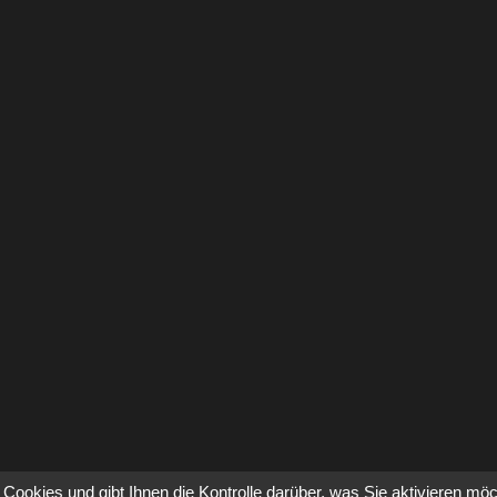
Cookies und gibt Ihnen die Kontrolle darüber, was Sie aktivieren mö