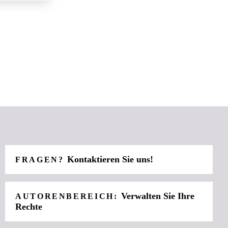
Kontaktieren Sie uns!
FRAGEN?
Verwalten Sie Ihre
AUTORENBEREICH:
Rechte