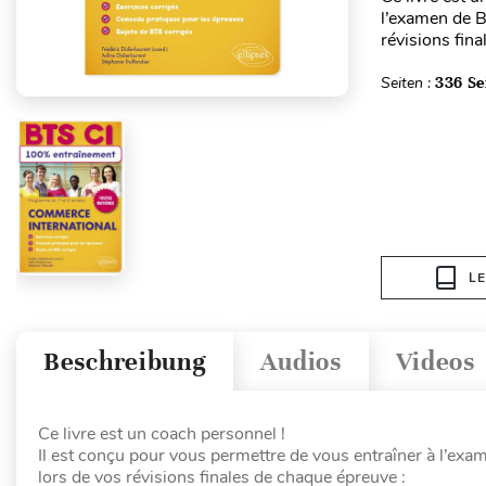
l’examen de B
révisions fina
Seiten :
336 Se
L
Beschreibung
Audios
Videos
Ce livre est un coach personnel !
Il est conçu pour vous permettre de vous entraîner à l’exa
lors de vos révisions finales de chaque épreuve :