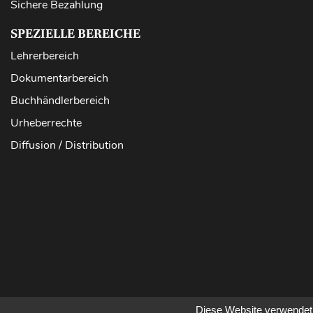
Sichere Bezahlung
SPEZIELLE BEREICHE
Lehrerbereich
Dokumentarbereich
Buchhändlerbereich
Urheberrechte
Diffusion / Distribution
Diese Website verwendet 