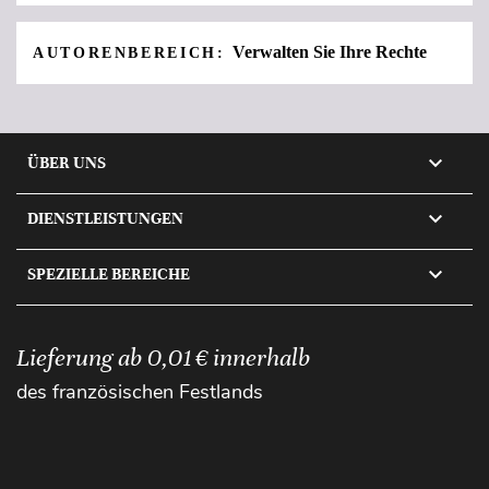
Verwalten Sie Ihre Rechte
AUTORENBEREICH:

ÜBER UNS

DIENSTLEISTUNGEN

SPEZIELLE BEREICHE
Lieferung ab 0,01 € innerhalb
des französischen Festlands