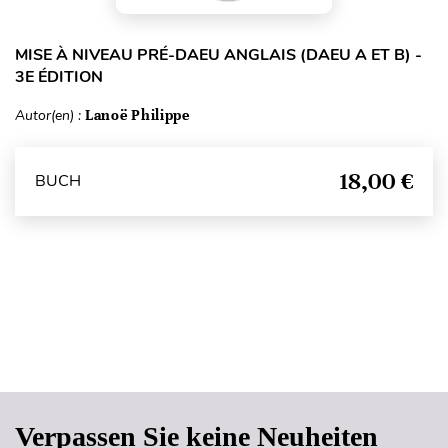
MISE À NIVEAU PRÉ-DAEU ANGLAIS (DAEU A ET B) -
3E ÉDITION
Autor(en) :
Lanoë Philippe
18,00 €
BUCH
Seitenanfang
Verpassen Sie keine Neuheiten