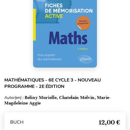
MATHÉMATIQUES - 6E CYCLE 3 - NOUVEAU
PROGRAMME - 2E ÉDITION
Autor(en) :
Beliny Murielle, Chatelain Melvin, Marie-
Magdeleine Aggie
12,00 €
BUCH