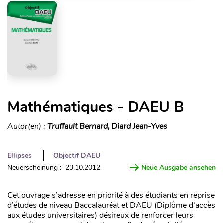
Mathématiques - DAEU B
Autor(en) :
Truffault Bernard, Diard Jean-Yves
Ellipses
Objectif DAEU
Neuerscheinung : 23.10.2012
Neue Ausgabe ansehen
Cet ouvrage s’adresse en priorité à des étudiants en reprise
d’études de niveau Baccalauréat et DAEU (Diplôme d’accès
aux études universitaires) désireux de renforcer leurs