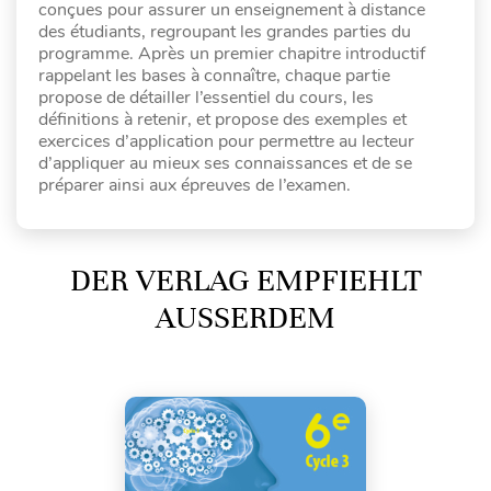
conçues pour assurer un enseignement à distance
des étudiants, regroupant les grandes parties du
programme. Après un premier chapitre introductif
rappelant les bases à connaître, chaque partie
propose de détailler l’essentiel du cours, les
définitions à retenir, et propose des exemples et
exercices d’application pour permettre au lecteur
d’appliquer au mieux ses connaissances et de se
préparer ainsi aux épreuves de l’examen.
DER VERLAG EMPFIEHLT
AUSSERDEM