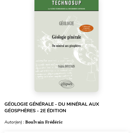
GÉOLOGIE GÉNÉRALE - DU MINÉRAL AUX
GÉOSPHÈRES - 2E ÉDITION
Autor(en) :
Boulvain Frédéric