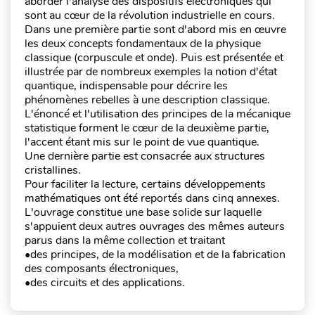
aborder l'analyse des dispositifs électroniques qui
sont au cœur de la révolution industrielle en cours.
Dans une première partie sont d'abord mis en œuvre
les deux concepts fondamentaux de la physique
classique (corpuscule et onde). Puis est présentée et
illustrée par de nombreux exemples la notion d'état
quantique, indispensable pour décrire les
phénomènes rebelles à une description classique.
L'énoncé et l'utilisation des principes de la mécanique
statistique forment le cœur de la deuxième partie,
l'accent étant mis sur le point de vue quantique.
Une dernière partie est consacrée aux structures
cristallines.
Pour faciliter la lecture, certains développements
mathématiques ont été reportés dans cinq annexes.
L'ouvrage constitue une base solide sur laquelle
s'appuient deux autres ouvrages des mêmes auteurs
parus dans la même collection et traitant
•des principes, de la modélisation et de la fabrication
des composants électroniques,
•des circuits et des applications.