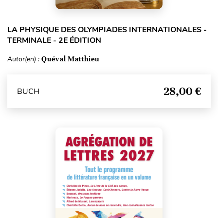
LA PHYSIQUE DES OLYMPIADES INTERNATIONALES -
TERMINALE - 2E ÉDITION
Autor(en) :
Quéval Matthieu
28,00 €
BUCH