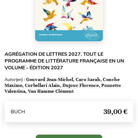
AGRÉGATION DE LETTRES 2027. TOUT LE
PROGRAMME DE LITTÉRATURE FRANÇAISE EN UN
VOLUME - ÉDITION 2027
Autor(en) :
Gouvard Jean-Michel, Caro Sarah, Conche
Maxime, Corbellari Alain, Dujour Florence, Ponzetto
Valentina, Van Hamme Clément
39,00 €
BUCH