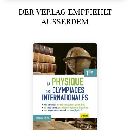
DER VERLAG EMPFIEHLT
AUSSERDEM