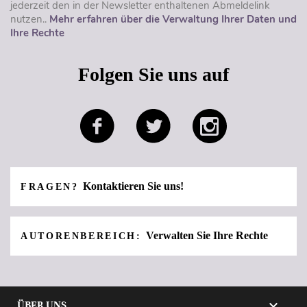
jederzeit den in der Newsletter enthaltenen Abmeldelink
nutzen..
Mehr erfahren über die Verwaltung Ihrer Daten und
Ihre Rechte
Folgen Sie uns auf
Kontaktieren Sie uns!
FRAGEN?
Verwalten Sie Ihre Rechte
AUTORENBEREICH:

ÜBER UNS