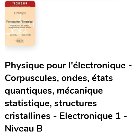
Physique pour l'électronique -
Corpuscules, ondes, états
quantiques, mécanique
statistique, structures
cristallines - Electronique 1 -
Niveau B