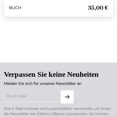
35,00 €
BUCH
Seitenanfang
Verpassen Sie keine Neuheiten
Melden Sie sich für unseren Newsletter an
Ihre E-Mail-Adresse wird ausschließlich verwendet, um Ihnen
die Newsletter der Éditions Ellipses zuzusenden. Sie können