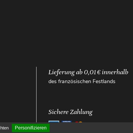
Lieferung ab 0,01 € innerhalb
des französischen Festlands
Sichere Zahlung
chten
Personifizieren