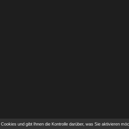
Cookies und gibt Ihnen die Kontrolle darüber, was Sie aktivieren mö