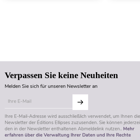
Verpassen Sie keine Neuheiten
Melden Sie sich für unseren Newsletter an
Ihre E-Mail-Adresse wird ausschließlich verwendet, um Ihnen di
Newsletter der Éditions Ellipses zuzusenden. Sie können jederzei
den in der Newsletter enthaltenen Abmeldelink nutzen..
Mehr
erfahren über die Verwaltung Ihrer Daten und Ihre Rechte