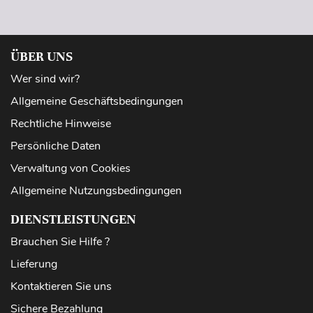
ÜBER UNS
Wer sind wir?
Allgemeine Geschäftsbedingungen
Rechtliche Hinweise
Persönliche Daten
Verwaltung von Cookies
Allgemeine Nutzungsbedingungen
DIENSTLEISTUNGEN
Brauchen Sie Hilfe ?
Lieferung
Kontaktieren Sie uns
Sichere Bezahlung