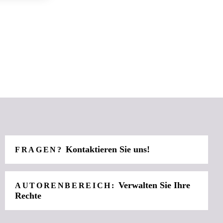
Kontaktieren Sie uns!
FRAGEN?
Verwalten Sie Ihre
AUTORENBEREICH:
Rechte