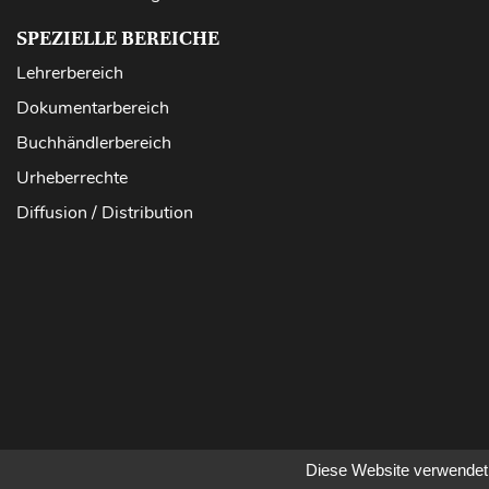
SPEZIELLE BEREICHE
Lehrerbereich
Dokumentarbereich
Buchhändlerbereich
Urheberrechte
Diffusion / Distribution
Diese Website verwendet 