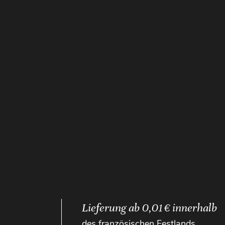
Lieferung ab 0,01 € innerhalb
des französischen Festlands