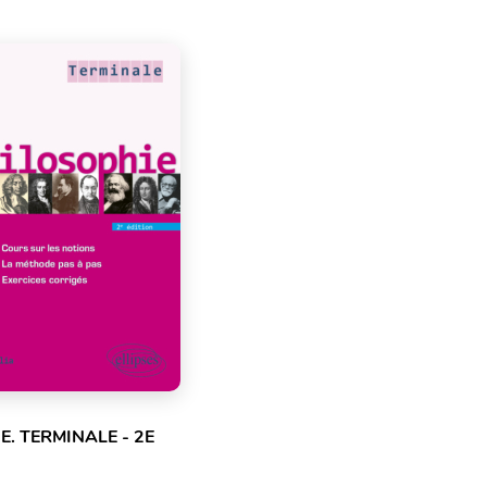
E. TERMINALE - 2E