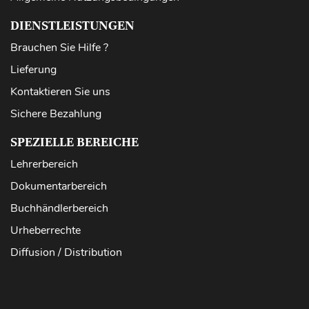
DIENSTLEISTUNGEN
Brauchen Sie Hilfe ?
Lieferung
Kontaktieren Sie uns
Sichere Bezahlung
SPEZIELLE BEREICHE
Lehrerbereich
Dokumentarbereich
Buchhändlerbereich
Urheberrechte
Diffusion / Distribution