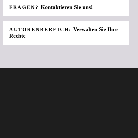
Kontaktieren Sie uns!
FRAGEN?
Verwalten Sie Ihre
AUTORENBEREICH:
Rechte