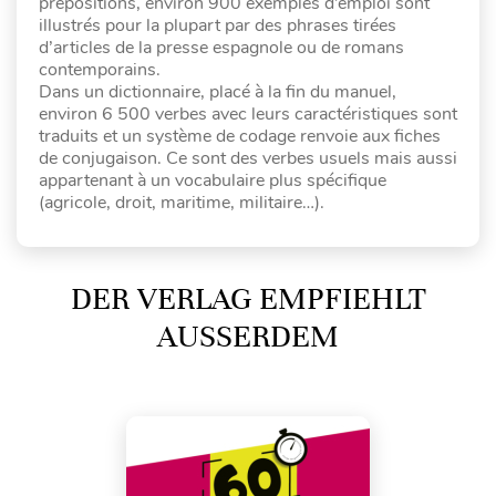
prépositions, environ 900 exemples d’emploi sont
illustrés pour la plupart par des phrases tirées
d’articles de la presse espagnole ou de romans
contemporains.
Dans un dictionnaire, placé à la fin du manuel,
environ 6 500 verbes avec leurs caractéristiques sont
traduits et un système de codage renvoie aux fiches
de conjugaison. Ce sont des verbes usuels mais aussi
appartenant à un vocabulaire plus spécifique
(agricole, droit, maritime, militaire…).
DER VERLAG EMPFIEHLT
AUSSERDEM