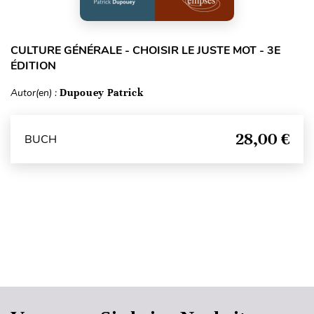
CULTURE GÉNÉRALE - CHOISIR LE JUSTE MOT - 3E
ÉDITION
Autor(en) :
Dupouey Patrick
28,00 €
BUCH
Seitenanfang