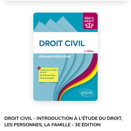
DROIT CIVIL - INTRODUCTION À L'ÉTUDE DU DROIT,
LES PERSONNES, LA FAMILLE - 3E ÉDITION