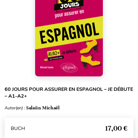
60 JOURS POUR ASSURER EN ESPAGNOL – JE DÉBUTE
– A1-A2+
Autor(en) :
Salaün Michaël
17,00 €
BUCH