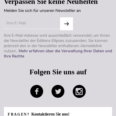
Verpassen Sie keine Neuheiten
Melden Sie sich für unseren Newsletter an
Ihre E-Mail-Adresse wird ausschließlich verwendet, um Ihnen
die Newsletter der Éditions Ellipses zuzusenden. Sie können
jederzeit den in der Newsletter enthaltenen Abmeldelink
nutzen..
Mehr erfahren über die Verwaltung Ihrer Daten und
Ihre Rechte
Folgen Sie uns auf
Kontaktieren Sie uns!
FRAGEN?