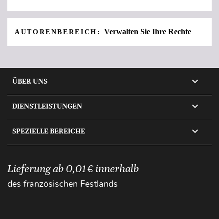
Verwalten Sie Ihre Rechte
AUTORENBEREICH:

ÜBER UNS

DIENSTLEISTUNGEN

SPEZIELLE BEREICHE
Lieferung ab 0,01 € innerhalb
des französischen Festlands