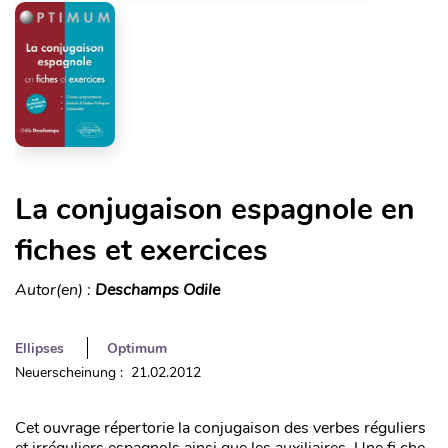
La conjugaison espagnole en
fiches et exercices
Autor(en) :
Deschamps Odile
Ellipses
Optimum
Neuerscheinung : 21.02.2012
Cet ouvrage répertorie la conjugaison des verbes réguliers