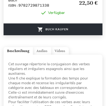
Buch
22,50 €
9782729871338
ISBN :
Verfügbar
BUCH KAUFEN
Beschreibung
Audios
Videos
Cet ouvrage répertorie la conjugaison des verbes
réguliers et irréguliers espagnols ainsi que les
auxiliaires.
Une fi che explique la formation des temps pour
chaque mode et recense les irrégularités par
catégorie avec des tableaux en correspondance.
Celle-ci est immédiatement suivie d’exercices
d’entraînement et de leurs corrigés.
Pour faciliter l’utilisation de ces verbes avec leurs