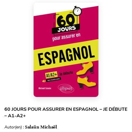
60 JOURS POUR ASSURER EN ESPAGNOL – JE DÉBUTE
– A1-A2+
Autor(en) :
Salaün Michaël