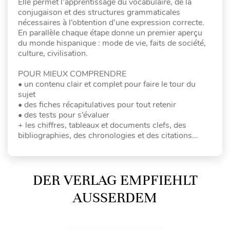
Elle permet l’apprentissage du vocabulaire, de la
conjugaison et des structures grammaticales
nécessaires à l’obtention d’une expression correcte.
En parallèle chaque étape donne un premier aperçu
du monde hispanique : mode de vie, faits de société,
culture, civilisation.
POUR MIEUX COMPRENDRE
• un contenu clair et complet pour faire le tour du
sujet
• des fiches récapitulatives pour tout retenir
• des tests pour s’évaluer
+ les chiffres, tableaux et documents clefs, des
bibliographies, des chronologies et des citations...
DER VERLAG EMPFIEHLT
AUSSERDEM