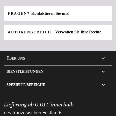
Kontaktieren Sie uns!
FRAGEN?
Verwalten Sie Ihre Rechte
AUTORENBEREICH:

ÜBER UNS

DIENSTLEISTUNGEN

SPEZIELLE BEREICHE
Lieferung ab 0,01 € innerhalb
des französischen Festlands