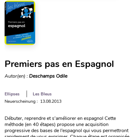
Premiers pas en Espagnol
Autor(en) :
Deschamps Odile
Ellipses
Les Bleus
Neuerscheinung : 13.08.2013
Débuter, reprendre et s’améliorer en espagnol Cette
méthode (en 40 étapes) propose une acquisition
progressive des bases de l’espagnol qui vous permettront
rapidement de vous exprimer. Chaque étape est organisée