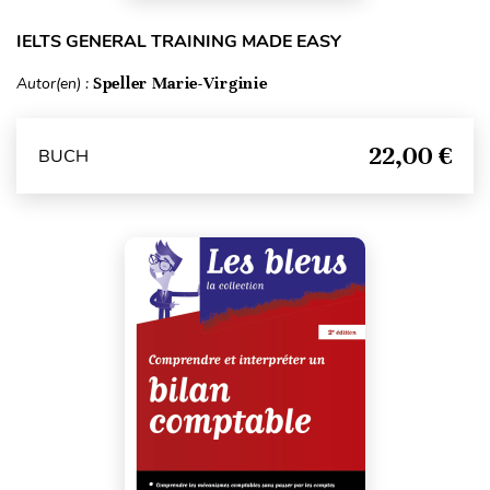
IELTS GENERAL TRAINING MADE EASY
Autor(en) :
Speller Marie-Virginie
22,00 €
BUCH