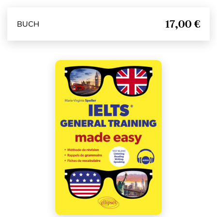
17,00 €
BUCH