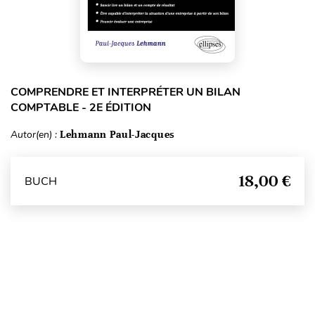
COMPRENDRE ET INTERPRÉTER UN BILAN
COMPTABLE - 2E ÉDITION
Autor(en) :
Lehmann Paul-Jacques
18,00 €
BUCH
Seitenanfang