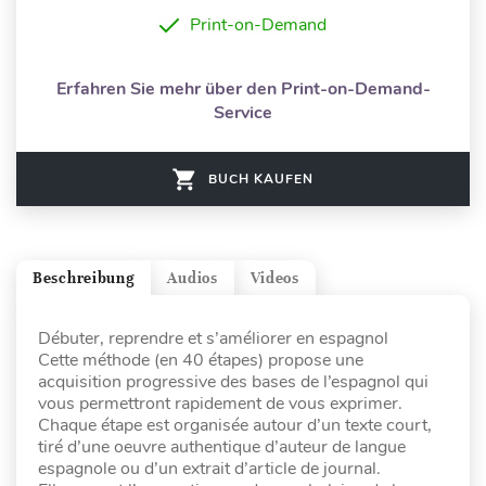
Print-on-Demand
Erfahren Sie mehr über den Print-on-Demand-
Service
BUCH KAUFEN
Beschreibung
Audios
Videos
Débuter, reprendre et s’améliorer en espagnol
Cette méthode (en 40 étapes) propose une
acquisition progressive des bases de l’espagnol qui
vous permettront rapidement de vous exprimer.
Chaque étape est organisée autour d’un texte court,
tiré d’une oeuvre authentique d’auteur de langue
espagnole ou d’un extrait d’article de journal.