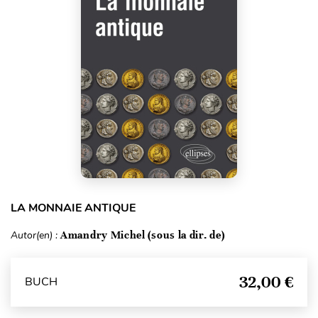
LA MONNAIE ANTIQUE
Autor(en) :
Amandry Michel (sous la dir. de)
32,00 €
BUCH