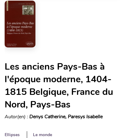
Les anciens Pays-Bas à
l'époque moderne, 1404-
1815 Belgique, France du
Nord, Pays-Bas
Autor(en) :
Denys Catherine, Paresys Isabelle
Ellipses
Le monde