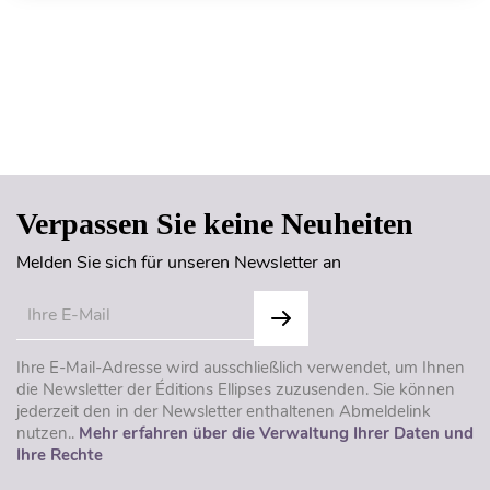
Seitenanfang
Verpassen Sie keine Neuheiten
Melden Sie sich für unseren Newsletter an
Ihre E-Mail-Adresse wird ausschließlich verwendet, um Ihnen
die Newsletter der Éditions Ellipses zuzusenden. Sie können
jederzeit den in der Newsletter enthaltenen Abmeldelink
nutzen..
Mehr erfahren über die Verwaltung Ihrer Daten und
Ihre Rechte