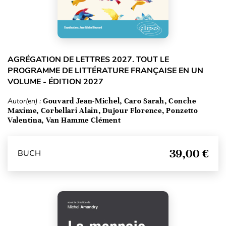
AGRÉGATION DE LETTRES 2027. TOUT LE
PROGRAMME DE LITTÉRATURE FRANÇAISE EN UN
VOLUME - ÉDITION 2027
Autor(en) :
Gouvard Jean-Michel, Caro Sarah, Conche
Maxime, Corbellari Alain, Dujour Florence, Ponzetto
Valentina, Van Hamme Clément
39,00 €
BUCH