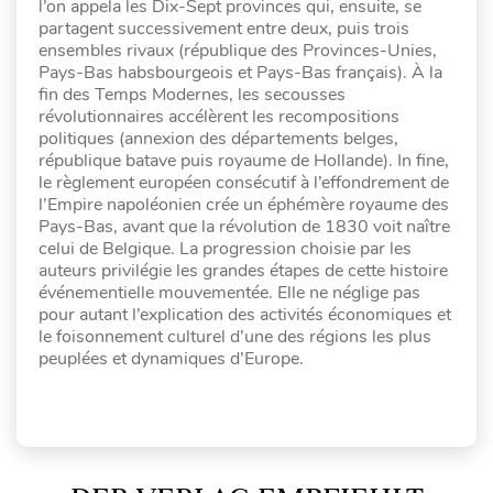
l’on appela les Dix-Sept provinces qui, ensuite, se
partagent successivement entre deux, puis trois
ensembles rivaux (république des Provinces-Unies,
Pays-Bas habsbourgeois et Pays-Bas français). À la
fin des Temps Modernes, les secousses
révolutionnaires accélèrent les recompositions
politiques (annexion des départements belges,
république batave puis royaume de Hollande). In fine,
le règlement européen consécutif à l’effondrement de
l’Empire napoléonien crée un éphémère royaume des
Pays-Bas, avant que la révolution de 1830 voit naître
celui de Belgique. La progression choisie par les
auteurs privilégie les grandes étapes de cette histoire
événementielle mouvementée. Elle ne néglige pas
pour autant l’explication des activités économiques et
le foisonnement culturel d’une des régions les plus
peuplées et dynamiques d’Europe.