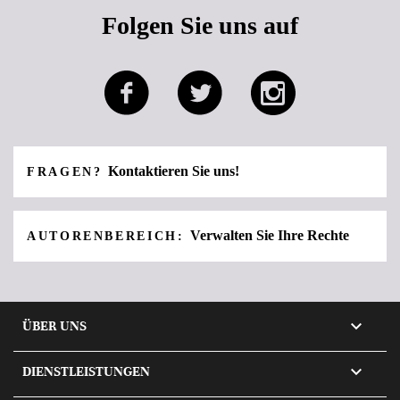
Folgen Sie uns auf
Kontaktieren Sie uns!
FRAGEN?
Verwalten Sie Ihre Rechte
AUTORENBEREICH:

ÜBER UNS

DIENSTLEISTUNGEN