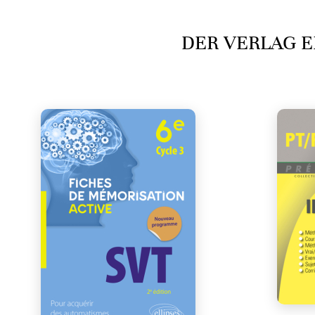
DER VERLAG E