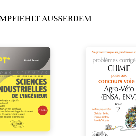
MPFIEHLT AUSSERDEM