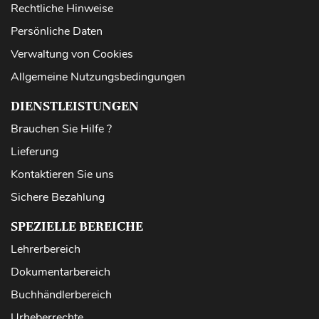
Rechtliche Hinweise
Persönliche Daten
Verwaltung von Cookies
Allgemeine Nutzungsbedingungen
DIENSTLEISTUNGEN
Brauchen Sie Hilfe ?
Lieferung
Kontaktieren Sie uns
Sichere Bezahlung
SPEZIELLE BEREICHE
Lehrerbereich
Dokumentarbereich
Buchhändlerbereich
Urheberrechte