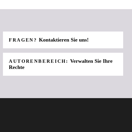
Kontaktieren Sie uns!
FRAGEN?
Verwalten Sie Ihre
AUTORENBEREICH:
Rechte