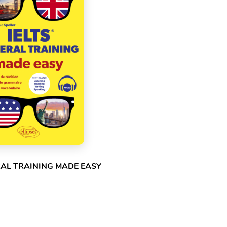
RAL TRAINING MADE EASY