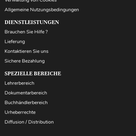
Verwaltung von Cookies
Allgemeine Nutzungsbedingungen
DIENSTLEISTUNGEN
Brauchen Sie Hilfe ?
Lieferung
Kontaktieren Sie uns
Sichere Bezahlung
SPEZIELLE BEREICHE
Lehrerbereich
Dokumentarbereich
Buchhändlerbereich
Urheberrechte
Diffusion / Distribution