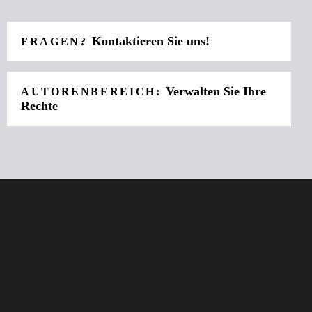
Kontaktieren Sie uns!
FRAGEN?
Verwalten Sie Ihre
AUTORENBEREICH:
Rechte