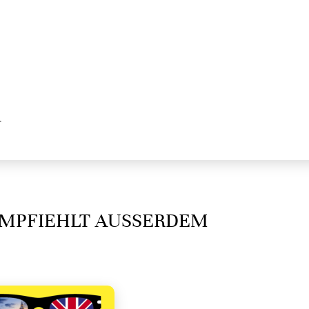
.
MPFIEHLT AUSSERDEM