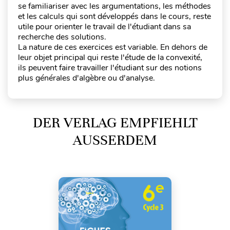
se familiariser avec les argumentations, les méthodes
et les calculs qui sont développés dans le cours, reste
utile pour orienter le travail de l'étudiant dans sa
recherche des solutions.
La nature de ces exercices est variable. En dehors de
leur objet principal qui reste l'étude de la convexité,
ils peuvent faire travailler l'étudiant sur des notions
plus générales d'algèbre ou d'analyse.
DER VERLAG EMPFIEHLT
AUSSERDEM