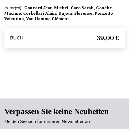
Autor(en) :
Gouvard Jean-Michel, Caro Sarah, Conche
Maxime, Corbellari Alain, Dujour Florence, Ponzetto
Valentina, Van Hamme Clément
39,00 €
BUCH
Seitenanfang
Verpassen Sie keine Neuheiten
Melden Sie sich für unseren Newsletter an