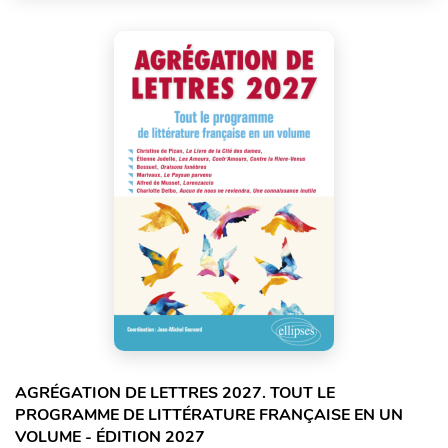
AGRÉGATION DE LETTRES 2027. TOUT LE
PROGRAMME DE LITTÉRATURE FRANÇAISE EN UN
VOLUME - ÉDITION 2027