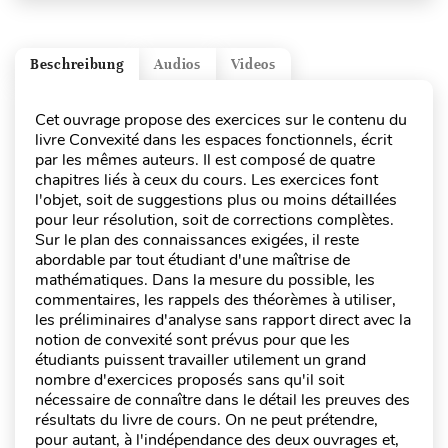
Beschreibung
Audios
Videos
Cet ouvrage propose des exercices sur le contenu du
livre Convexité dans les espaces fonctionnels, écrit
par les mêmes auteurs. Il est composé de quatre
chapitres liés à ceux du cours. Les exercices font
l'objet, soit de suggestions plus ou moins détaillées
pour leur résolution, soit de corrections complètes.
Sur le plan des connaissances exigées, il reste
abordable par tout étudiant d'une maîtrise de
mathématiques. Dans la mesure du possible, les
commentaires, les rappels des théorèmes à utiliser,
les préliminaires d'analyse sans rapport direct avec la
notion de convexité sont prévus pour que les
étudiants puissent travailler utilement un grand
nombre d'exercices proposés sans qu'il soit
nécessaire de connaître dans le détail les preuves des
résultats du livre de cours. On ne peut prétendre,
pour autant, à l'indépendance des deux ouvrages et,