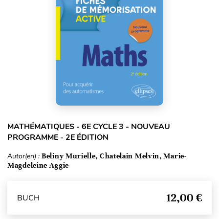
MATHÉMATIQUES - 6E CYCLE 3 - NOUVEAU
PROGRAMME - 2E ÉDITION
Autor(en) :
Beliny Murielle, Chatelain Melvin, Marie-
Magdeleine Aggie
12,00 €
BUCH