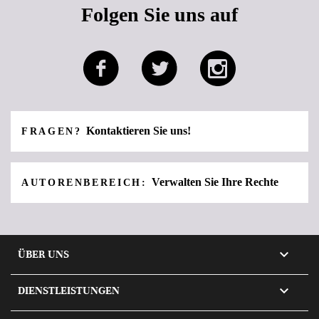
Folgen Sie uns auf
Kontaktieren Sie uns!
FRAGEN?
Verwalten Sie Ihre Rechte
AUTORENBEREICH:

ÜBER UNS

DIENSTLEISTUNGEN