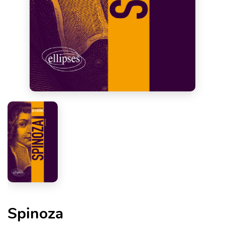
Spinoza