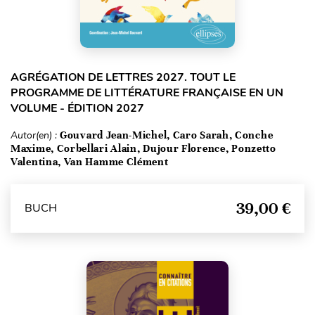
AGRÉGATION DE LETTRES 2027. TOUT LE
PROGRAMME DE LITTÉRATURE FRANÇAISE EN UN
VOLUME - ÉDITION 2027
Autor(en) :
Gouvard Jean-Michel, Caro Sarah, Conche
Maxime, Corbellari Alain, Dujour Florence, Ponzetto
Valentina, Van Hamme Clément
39,00 €
BUCH