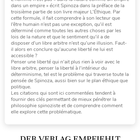
dans un empire » écrit Spinoza dans la préface de la
troisième partie de son livre majeur L’Éthique. Par
cette formule, il fait comprendre à son lecteur que
l’être humain n’est pas une exception, qu’il est
déterminé comme toutes les autres choses par les
lois de la nature et que le sentiment qu’il a de
disposer d’un libre arbitre n’est qu’une illusion. Faut-
il alors en conclure qu’aucune liberté ne lui est
accessible ?
Penser une liberté qui n’ait plus rien à voir avec le
libre arbitre, penser la liberté à l’intérieur du
déterminisme, tel est le problème qui traverse toute la
pensée de Spinoza, aussi bien sur le plan éthique que
politique.
Les citations qui sont ici commentées tendent à
fournir des clés permettant de mieux pénétrer la
philosophie spinoziste et de comprendre comment
elle explore cette problématique.
DER VERLAG EMPFIEHLT