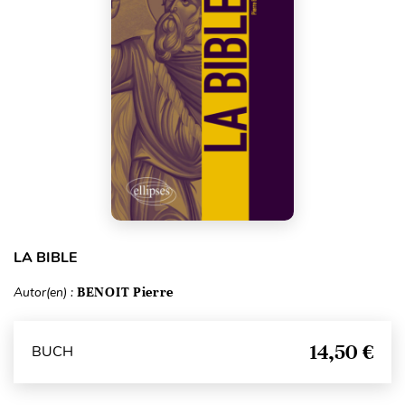
LA BIBLE
Autor(en) :
BENOIT Pierre
14,50 €
BUCH