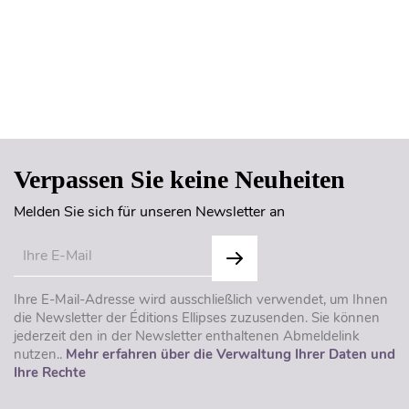
Seitenanfang
Verpassen Sie keine Neuheiten
Melden Sie sich für unseren Newsletter an
Ihre E-Mail-Adresse wird ausschließlich verwendet, um Ihnen
die Newsletter der Éditions Ellipses zuzusenden. Sie können
jederzeit den in der Newsletter enthaltenen Abmeldelink
nutzen..
Mehr erfahren über die Verwaltung Ihrer Daten und
Ihre Rechte