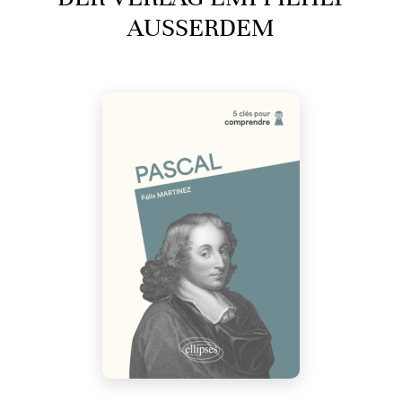
AUSSERDEM