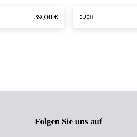
39,00 €
BUCH
Seitenanfang
Folgen Sie uns auf