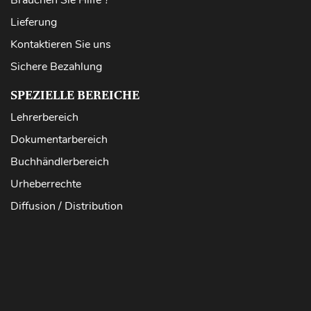
Brauchen Sie Hilfe ?
Lieferung
Kontaktieren Sie uns
Sichere Bezahlung
SPEZIELLE BEREICHE
Lehrerbereich
Dokumentarbereich
Buchhändlerbereich
Urheberrechte
Diffusion / Distribution