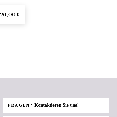
26,00 €
Kontaktieren Sie uns!
FRAGEN?