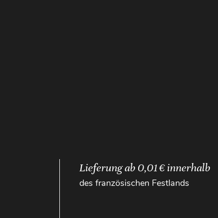
Lieferung ab 0,01 € innerhalb
des französischen Festlands