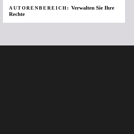
Verwalten Sie Ihre
AUTORENBEREICH:
Rechte