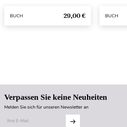
29,00 €
BUCH
BUCH
Verpassen Sie keine Neuheiten
Melden Sie sich für unseren Newsletter an