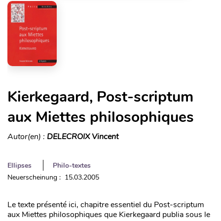
Kierkegaard, Post-scriptum
aux Miettes philosophiques
Autor(en) :
DELECROIX Vincent
Ellipses
Philo-textes
Neuerscheinung : 15.03.2005
Le texte présenté ici, chapitre essentiel du Post-scriptum
aux Miettes philosophiques que Kierkegaard publia sous le