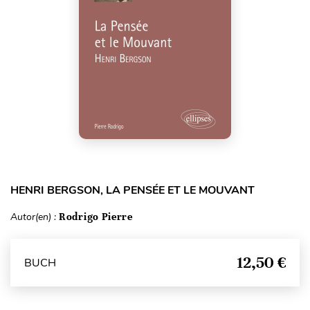
HENRI BERGSON, LA PENSÉE ET LE MOUVANT
Autor(en) :
Rodrigo Pierre
12,50 €
BUCH