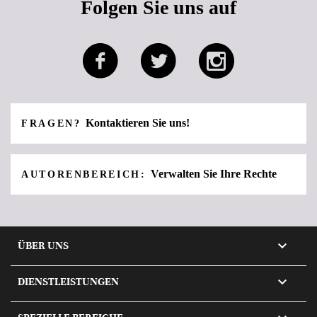
Folgen Sie uns auf
Kontaktieren Sie uns!
FRAGEN?
Verwalten Sie Ihre Rechte
AUTORENBEREICH:

ÜBER UNS

DIENSTLEISTUNGEN