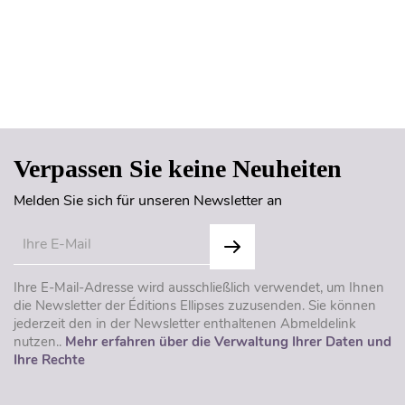
Seitenanfang
Verpassen Sie keine Neuheiten
Melden Sie sich für unseren Newsletter an
Ihre E-Mail-Adresse wird ausschließlich verwendet, um Ihnen
die Newsletter der Éditions Ellipses zuzusenden. Sie können
jederzeit den in der Newsletter enthaltenen Abmeldelink
nutzen..
Mehr erfahren über die Verwaltung Ihrer Daten und
Ihre Rechte