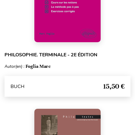
PHILOSOPHIE. TERMINALE - 2E ÉDITION
Autor(en) :
Foglia Marc
15,50 €
BUCH