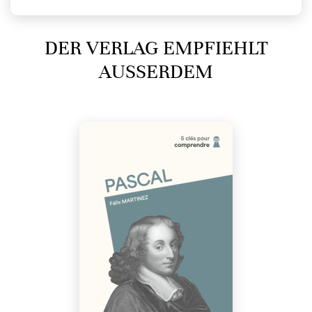
DER VERLAG EMPFIEHLT
AUSSERDEM