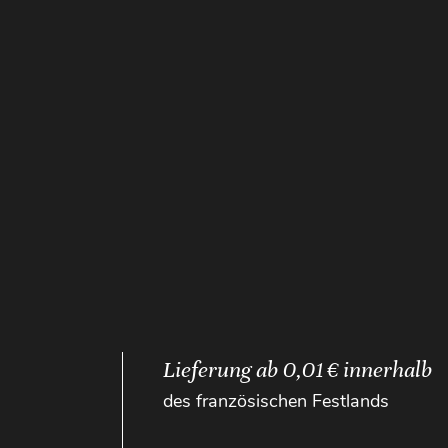
Lieferung ab 0,01 € innerhalb
des französischen Festlands