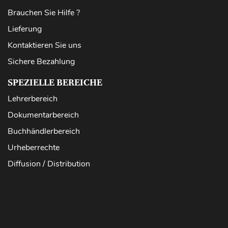
Brauchen Sie Hilfe ?
Lieferung
Kontaktieren Sie uns
Sichere Bezahlung
SPEZIELLE BEREICHE
Lehrerbereich
Dokumentarbereich
Buchhändlerbereich
Urheberrechte
Diffusion / Distribution