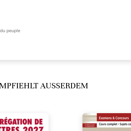
t du peuple
MPFIEHLT AUSSERDEM