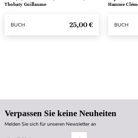
Thobaty Guillaume
Hamme Clém
25,00 €
BUCH
BUCH
Verpassen Sie keine Neuheiten
Melden Sie sich für unseren Newsletter an