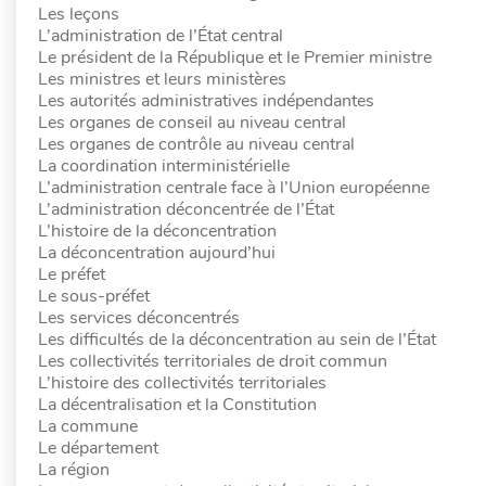
Les leçons
L’administration de l’État central
Le président de la République et le Premier ministre
Les ministres et leurs ministères
Les autorités administratives indépendantes
Les organes de conseil au niveau central
Les organes de contrôle au niveau central
La coordination interministérielle
L’administration centrale face à l’Union européenne
L’administration déconcentrée de l’État
L’histoire de la déconcentration
La déconcentration aujourd’hui
Le préfet
Le sous-préfet
Les services déconcentrés
Les difficultés de la déconcentration au sein de l’État
Les collectivités territoriales de droit commun
L’histoire des collectivités territoriales
La décentralisation et la Constitution
La commune
Le département
La région