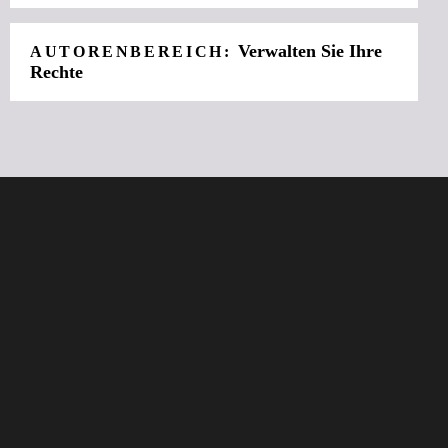
Verwalten Sie Ihre
AUTORENBEREICH:
Rechte