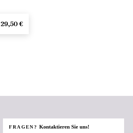
29,50 €
Kontaktieren Sie uns!
FRAGEN?