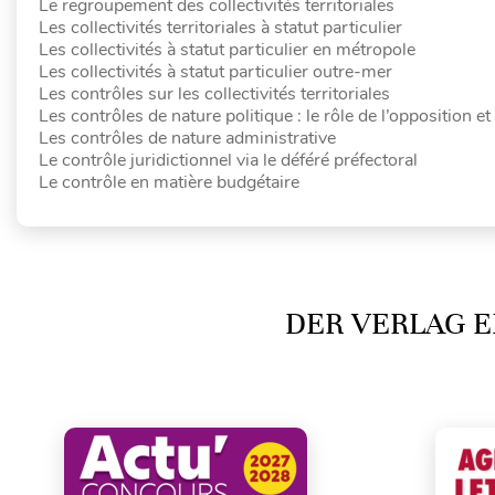
Le regroupement des collectivités territoriales
Les collectivités territoriales à statut particulier
Les collectivités à statut particulier en métropole
Les collectivités à statut particulier outre-mer
Les contrôles sur les collectivités territoriales
Les contrôles de nature politique : le rôle de l’opposition e
Les contrôles de nature administrative
Le contrôle juridictionnel via le déféré préfectoral
Le contrôle en matière budgétaire
DER VERLAG E