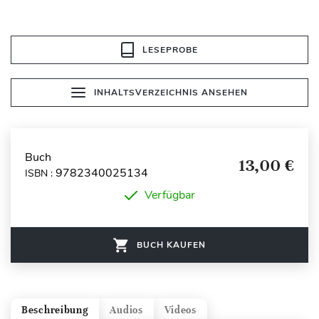
LESEPROBE
INHALTSVERZEICHNIS ANSEHEN
Buch
13,00 €
9782340025134
ISBN :
Verfügbar
BUCH KAUFEN
Beschreibung
Audios
Videos