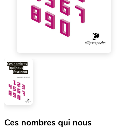
Ces nombres qui nous