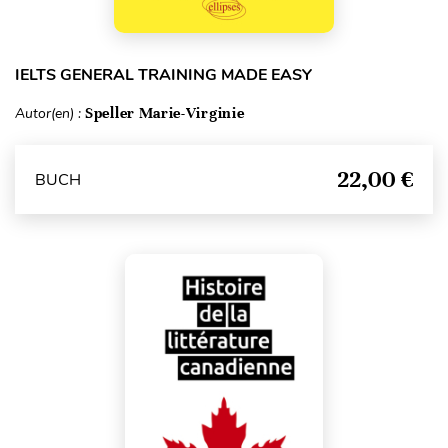
IELTS GENERAL TRAINING MADE EASY
Autor(en) :
Speller Marie-Virginie
22,00 €
BUCH