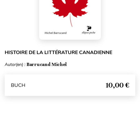
HISTOIRE DE LA LITTÉRATURE CANADIENNE
Autor(en) :
Barrucand Michel
10,00 €
BUCH
Seitenanfang