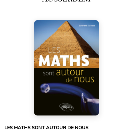
LES MATHS SONT AUTOUR DE NOUS