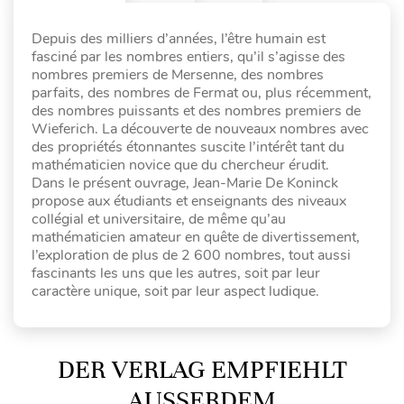
Depuis des milliers d’années, l’être humain est
fasciné par les nombres entiers, qu’il s’agisse des
nombres premiers de Mersenne, des nombres
parfaits, des nombres de Fermat ou, plus récemment,
des nombres puissants et des nombres premiers de
Wieferich. La découverte de nouveaux nombres avec
des propriétés étonnantes suscite l’intérêt tant du
mathématicien novice que du chercheur érudit.
Dans le présent ouvrage, Jean-Marie De Koninck
propose aux étudiants et enseignants des niveaux
collégial et universitaire, de même qu’au
mathématicien amateur en quête de divertissement,
l’exploration de plus de 2 600 nombres, tout aussi
fascinants les uns que les autres, soit par leur
caractère unique, soit par leur aspect ludique.
DER VERLAG EMPFIEHLT
AUSSERDEM