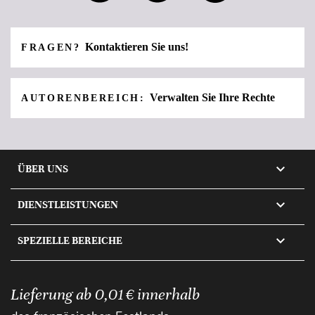
Kontaktieren Sie uns!
FRAGEN?
Verwalten Sie Ihre Rechte
AUTORENBEREICH:

ÜBER UNS

DIENSTLEISTUNGEN

SPEZIELLE BEREICHE
Lieferung ab 0,01 € innerhalb