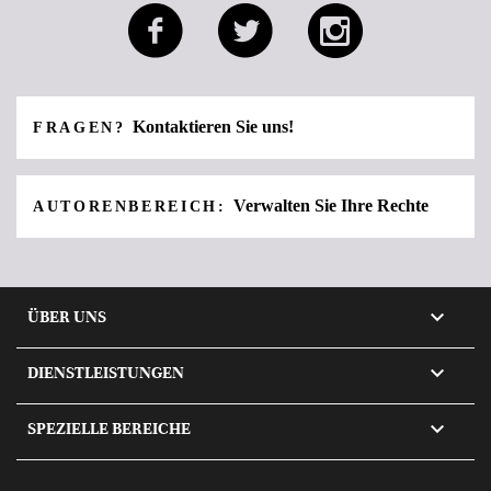
Kontaktieren Sie uns!
FRAGEN?
Verwalten Sie Ihre Rechte
AUTORENBEREICH:

ÜBER UNS

DIENSTLEISTUNGEN

SPEZIELLE BEREICHE