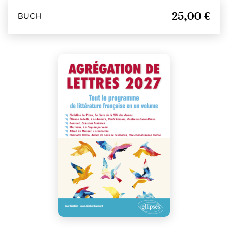
25,00 €
BUCH