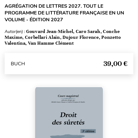
AGRÉGATION DE LETTRES 2027. TOUT LE
PROGRAMME DE LITTÉRATURE FRANÇAISE EN UN
VOLUME - ÉDITION 2027
Autor(en) :
Gouvard Jean-Michel, Caro Sarah, Conche
Maxime, Corbellari Alain, Dujour Florence, Ponzetto
Valentina, Van Hamme Clément
39,00 €
BUCH