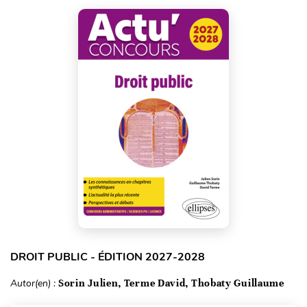
DROIT PUBLIC - ÉDITION 2027-2028
Autor(en) :
Sorin Julien, Terme David, Thobaty Guillaume