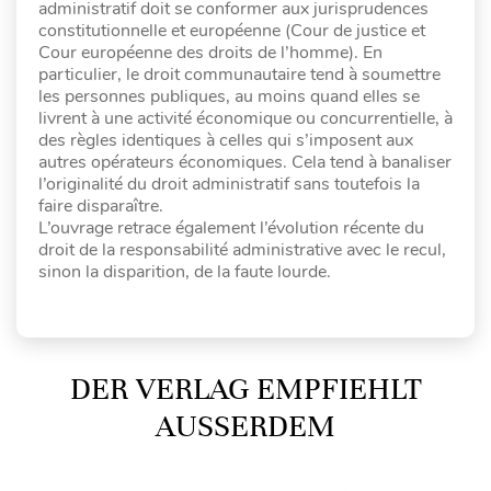
administratif doit se conformer aux jurisprudences
constitutionnelle et européenne (Cour de justice et
Cour européenne des droits de l’homme). En
particulier, le droit communautaire tend à soumettre
les personnes publiques, au moins quand elles se
livrent à une activité économique ou concurrentielle, à
des règles identiques à celles qui s’imposent aux
autres opérateurs économiques. Cela tend à banaliser
l’originalité du droit administratif sans toutefois la
faire disparaître.
L’ouvrage retrace également l’évolution récente du
droit de la responsabilité administrative avec le recul,
sinon la disparition, de la faute lourde.
DER VERLAG EMPFIEHLT
AUSSERDEM