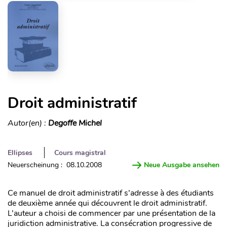
Droit administratif
Autor(en) :
Degoffe Michel
Ellipses
Cours magistral
Neuerscheinung : 08.10.2008
Neue Ausgabe ansehen
Ce manuel de droit administratif s’adresse à des étudiants
de deuxième année qui découvrent le droit administratif.
L’auteur a choisi de commencer par une présentation de la
juridiction administrative. La consécration progressive de