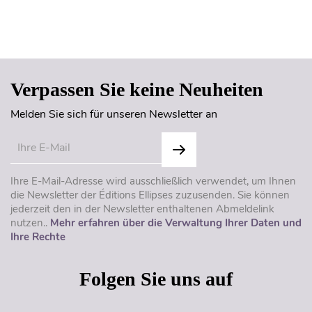
Seitenanfang
Verpassen Sie keine Neuheiten
Melden Sie sich für unseren Newsletter an
Ihre E-Mail-Adresse wird ausschließlich verwendet, um Ihnen
die Newsletter der Éditions Ellipses zuzusenden. Sie können
jederzeit den in der Newsletter enthaltenen Abmeldelink
nutzen..
Mehr erfahren über die Verwaltung Ihrer Daten und
Ihre Rechte
Folgen Sie uns auf