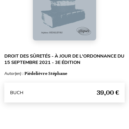
DROIT DES SÛRETÉS - À JOUR DE L'ORDONNANCE DU
15 SEPTEMBRE 2021 - 3E ÉDITION
Autor(en) :
Piédelièvre Stéphane
39,00 €
BUCH