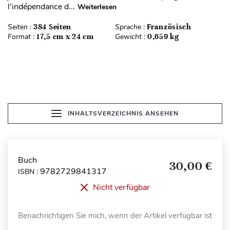
l’indépendance d...
Weiterlesen
Seiten :
384 Seiten
Sprache :
Französisch
Format :
17,5 cm x 24 cm
Gewicht :
0,659 kg
INHALTSVERZEICHNIS ANSEHEN
Buch
30,00 €
9782729841317
ISBN :
Nicht verfügbar
Benachrichtigen Sie mich, wenn der Artikel verfügbar ist