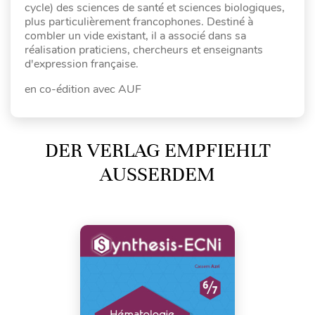
cycle) des sciences de santé et sciences biologiques,
plus particulièrement francophones. Destiné à
combler un vide existant, il a associé dans sa
réalisation praticiens, chercheurs et enseignants
d'expression française.
en co-édition avec AUF
DER VERLAG EMPFIEHLT
AUSSERDEM