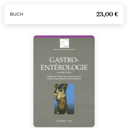
23,00 €
BUCH