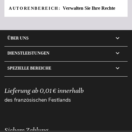
Verwalten Sie Ihre Rechte
AUTORENBEREICH:

ÜBER UNS

DIENSTLEISTUNGEN

SPEZIELLE BEREICHE
Lieferung ab 0,01 € innerhalb
des französischen Festlands
Sichere Zahlung