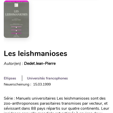
Les leishmanioses
Autor(en) :
Dedet Jean-Pierre
Ellipses
Universités francophones
Neuerscheinung : 15.03.1999
Série : Manuels universitaires Les leishmanioses sont des
zoo-anthroponoses parasitaires transmises par vecteur, et
sévissant dans 88 pays répartis sur quatre continents. Leur