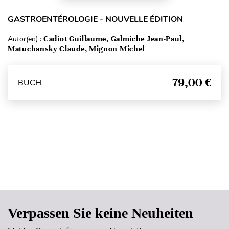
GASTROENTÉROLOGIE - NOUVELLE ÉDITION
Autor(en) :
Cadiot Guillaume, Galmiche Jean-Paul,
Matuchansky Claude, Mignon Michel
79,00 €
BUCH
Seitenanfang
Verpassen Sie keine Neuheiten