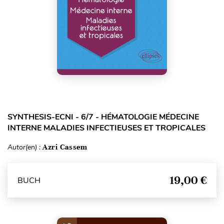
SYNTHESIS-ECNI - 6/7 - HÉMATOLOGIE MÉDECINE
INTERNE MALADIES INFECTIEUSES ET TROPICALES
Autor(en) :
Azri Cassem
19,00 €
BUCH