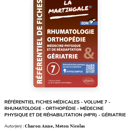
RÉFÉRENTIEL FICHES MÉDICALES - VOLUME 7 -
RHUMATOLOGIE - ORTHOPÉDIE - MÉDECINE
PHYSIQUE ET DE RÉHABILITATION (MPR) - GÉRIATRIE
Autor(en) :
Charon Anne, Meton Nicolas