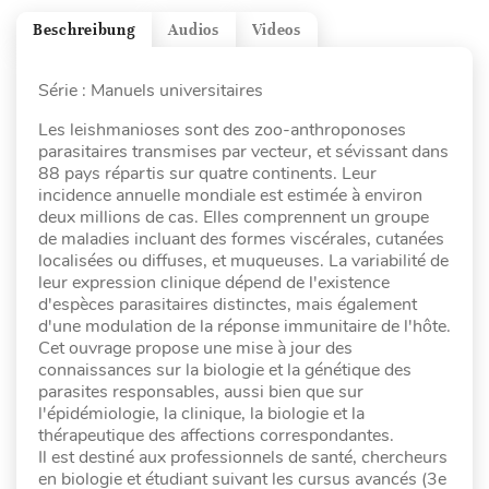
Beschreibung
Audios
Videos
Série : Manuels universitaires
Les leishmanioses sont des zoo-anthroponoses
parasitaires transmises par vecteur, et sévissant dans
88 pays répartis sur quatre continents. Leur
incidence annuelle mondiale est estimée à environ
deux millions de cas. Elles comprennent un groupe
de maladies incluant des formes viscérales, cutanées
localisées ou diffuses, et muqueuses. La variabilité de
leur expression clinique dépend de l'existence
d'espèces parasitaires distinctes, mais également
d'une modulation de la réponse immunitaire de l'hôte.
Cet ouvrage propose une mise à jour des
connaissances sur la biologie et la génétique des
parasites responsables, aussi bien que sur
l'épidémiologie, la clinique, la biologie et la
thérapeutique des affections correspondantes.
Il est destiné aux professionnels de santé, chercheurs
en biologie et étudiant suivant les cursus avancés (3e