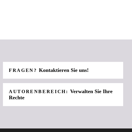
Kontaktieren Sie uns!
FRAGEN?
Verwalten Sie Ihre
AUTORENBEREICH:
Rechte