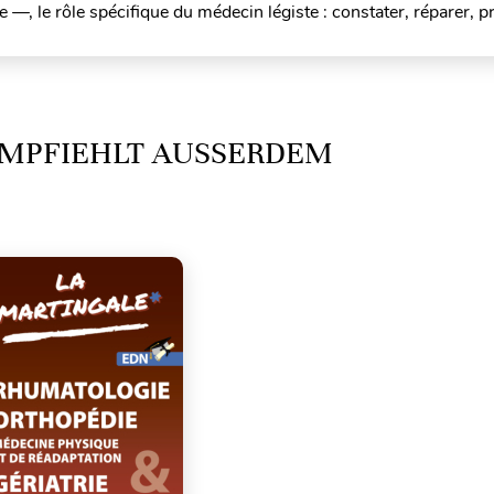
 —, le rôle spécifique du médecin légiste : constater, réparer, p
MPFIEHLT AUSSERDEM