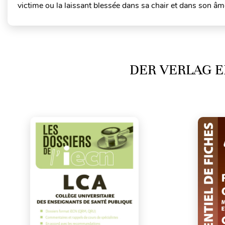
victime ou la laissant blessée dans sa chair et dans son âme
DER VERLAG E