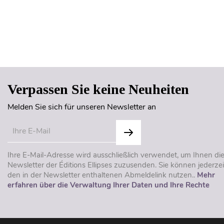
Verpassen Sie keine Neuheiten
Melden Sie sich für unseren Newsletter an
Ihre E-Mail-Adresse wird ausschließlich verwendet, um Ihnen di
Newsletter der Éditions Ellipses zuzusenden. Sie können jederzei
den in der Newsletter enthaltenen Abmeldelink nutzen..
Mehr
erfahren über die Verwaltung Ihrer Daten und Ihre Rechte