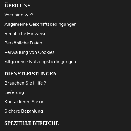
ÜBER UNS
Wer sind wir?
Allgemeine Geschäftsbedingungen
Rechtliche Hinweise
Persönliche Daten
Verwaltung von Cookies
Allgemeine Nutzungsbedingungen
DIENSTLEISTUNGEN
Brauchen Sie Hilfe ?
Lieferung
Kontaktieren Sie uns
Sichere Bezahlung
SPEZIELLE BEREICHE