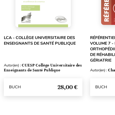
LCA - COLLÈGE UNIVERSITAIRE DES
RÉFÉRENTIE
ENSEIGNANTS DE SANTÉ PUBLIQUE
VOLUME 7 -
ORTHOPÉDIE
DE RÉHABILI
GÉRIATRIE
Autor(en) :
CUESP Collège Universitaire des
Enseignants de Santé Publique
Autor(en) :
Cha
28,00 €
BUCH
BUCH