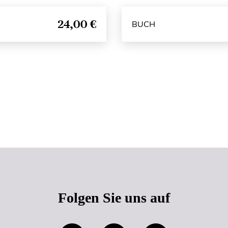
24,00 €
BUCH
Seitenanfang
Folgen Sie uns auf