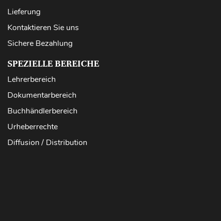
Lieferung
Kontaktieren Sie uns
Sichere Bezahlung
SPEZIELLE BEREICHE
Lehrerbereich
Dokumentarbereich
Buchhändlerbereich
Urheberrechte
Diffusion / Distribution