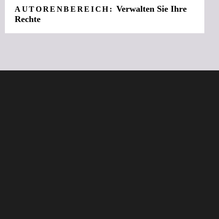
Verwalten Sie Ihre
AUTORENBEREICH:
Rechte