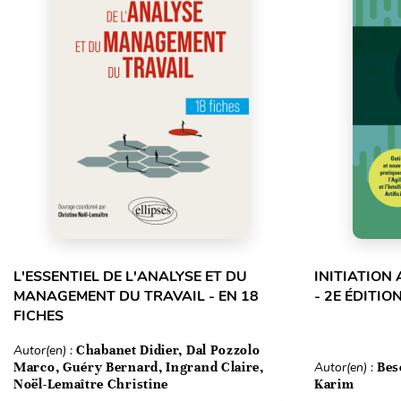
L'ESSENTIEL DE L'ANALYSE ET DU
INITIATION
MANAGEMENT DU TRAVAIL - EN 18
- 2E ÉDITIO
FICHES
Autor(en) :
Chabanet Didier, Dal Pozzolo
Marco, Guéry Bernard, Ingrand Claire,
Autor(en) :
Bes
Noël-Lemaître Christine
Karim