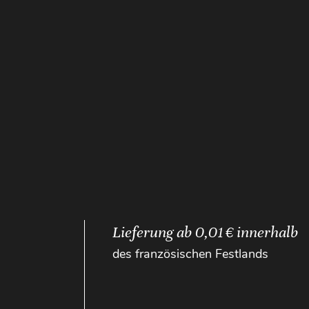
Lieferung ab 0,01 € innerhalb
des französischen Festlands