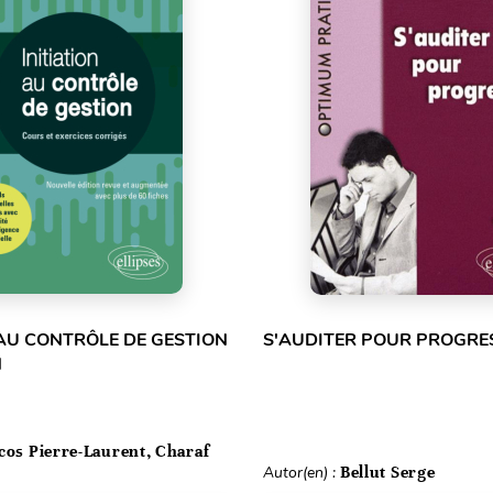
 AU CONTRÔLE DE GESTION
S'AUDITER POUR PROGRE
N
cos Pierre-Laurent, Charaf
Autor(en) :
Bellut Serge