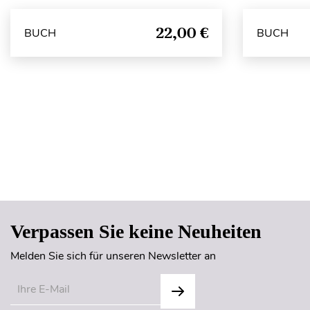
22,00 €
BUCH
BUCH
Verpassen Sie keine Neuheiten
Melden Sie sich für unseren Newsletter an