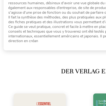
ressources humaines, désireux d’avoir une vue globale du 
également aux responsables d’entreprise, de site de producti
s’agisse d’une prise de fonction ou du souhait de parfaire 
Il fait la synthèse des méthodes, des plus pratiquées aux p
des fiches pratiques et des illustrations vous permettant
Ce guide se veut pratique, concret et facile à mettre en plac
conseils et techniques que vous y trouverez ont été testés pu
internationaux, essentiellement américains et japonais. Il p
direction en créan
DER VERLAG E