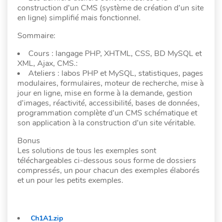
construction d’un CMS (système de création d’un site
en ligne) simplifié mais fonctionnel.
Sommaire:
Cours : langage PHP, XHTML, CSS, BD MySQL et
XML, Ajax, CMS.:
Ateliers : labos PHP et MySQL, statistiques, pages
modulaires, formulaires, moteur de recherche, mise à
jour en ligne, mise en forme à la demande, gestion
d’images, réactivité, accessibilité, bases de données,
programmation complète d’un CMS schématique et
son application à la construction d’un site véritable.
Bonus
Les solutions de tous les exemples sont
téléchargeables ci-dessous sous forme de dossiers
compressés, un pour chacun des exemples élaborés
et un pour les petits exemples.
Ch1A1.zip