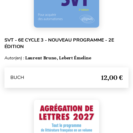
SVT - 6E CYCLE 3 - NOUVEAU PROGRAMME - 2E
ÉDITION
Autor(en) :
Laurent Bruno, Lebert Émeline
12,00 €
BUCH