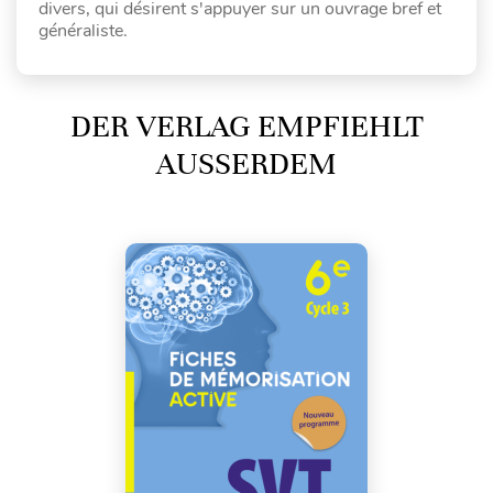
divers, qui désirent s'appuyer sur un ouvrage bref et
généraliste.
DER VERLAG EMPFIEHLT
AUSSERDEM