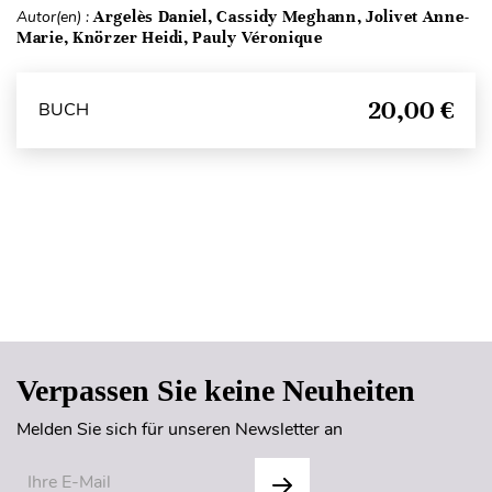
Autor(en) :
Argelès Daniel, Cassidy Meghann, Jolivet Anne-
Marie, Knörzer Heidi, Pauly Véronique
20,00 €
BUCH
Seitenanfang
Verpassen Sie keine Neuheiten
Melden Sie sich für unseren Newsletter an