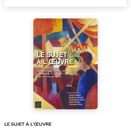
LE SUJET À L’ŒUVRE