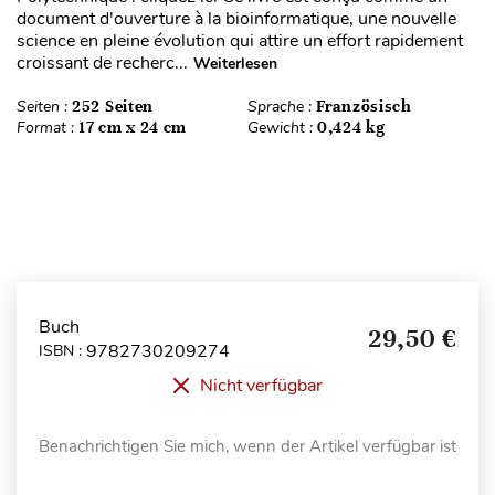
document d'ouverture à la bioinformatique, une nouvelle
science en pleine évolution qui attire un effort rapidement
croissant de recherc...
Weiterlesen
Seiten :
252 Seiten
Sprache :
Französisch
Format :
17 cm x 24 cm
Gewicht :
0,424 kg
Buch
29,50 €
9782730209274
ISBN :
Nicht verfügbar
Benachrichtigen Sie mich, wenn der Artikel verfügbar ist