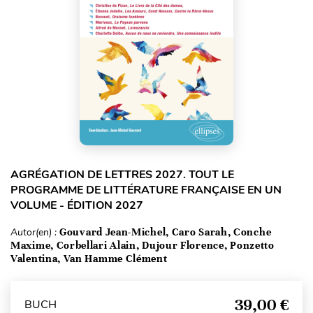
AGRÉGATION DE LETTRES 2027. TOUT LE
PROGRAMME DE LITTÉRATURE FRANÇAISE EN UN
VOLUME - ÉDITION 2027
Autor(en) :
Gouvard Jean-Michel, Caro Sarah, Conche
Maxime, Corbellari Alain, Dujour Florence, Ponzetto
Valentina, Van Hamme Clément
39,00 €
BUCH