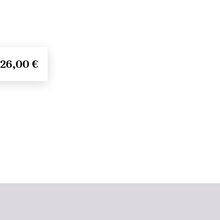
26,00 €