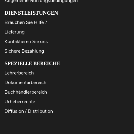
Allgemeine Nutzungsbedingungen
DIENSTLEISTUNGEN
Brauchen Sie Hilfe ?
Lieferung
Kontaktieren Sie uns
Sichere Bezahlung
SPEZIELLE BEREICHE
Lehrerbereich
Dokumentarbereich
Buchhändlerbereich
Urheberrechte
Diffusion / Distribution