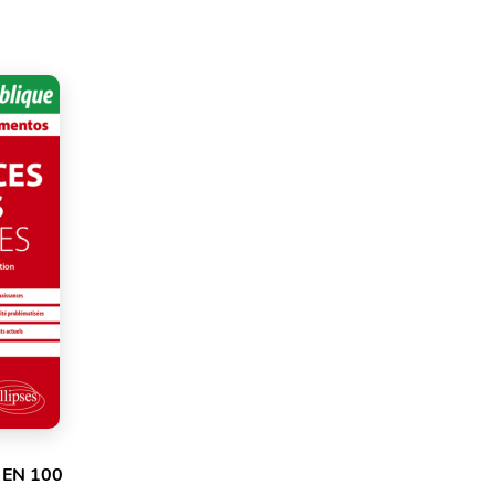
 EN 100