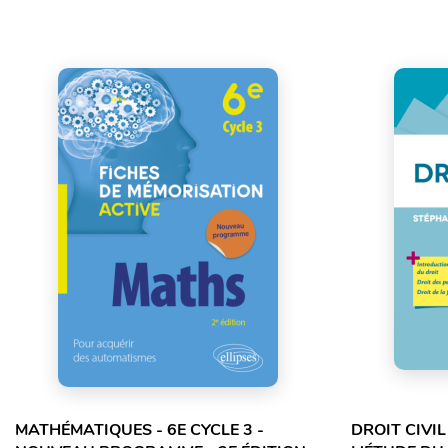
MATHÉMATIQUES - 6E CYCLE 3 -
DROIT CIVI