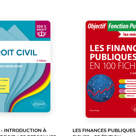
L - INTRODUCTION À
LES FINANCES PUBLIQUES