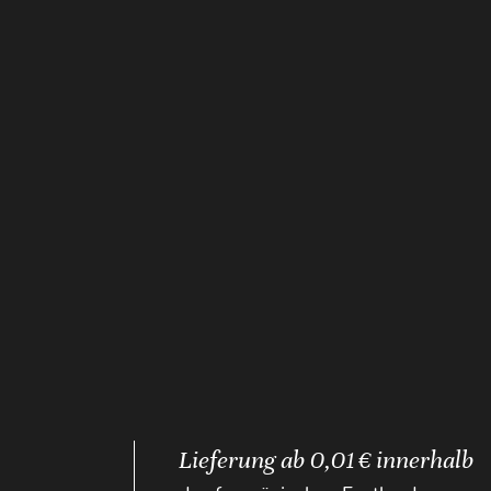
Lieferung ab 0,01 € innerhalb