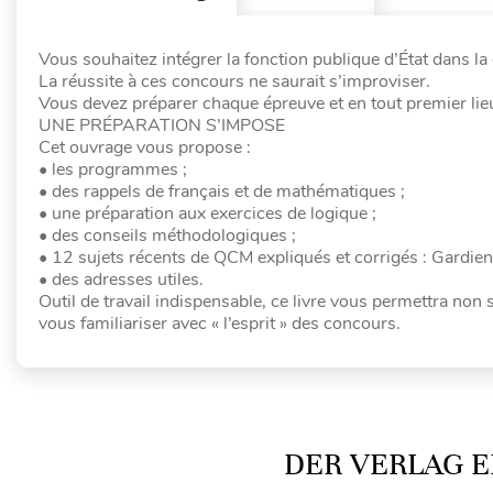
Vous souhaitez intégrer la fonction publique d’État dans la
La réussite à ces concours ne saurait s’improviser.
Vous devez préparer chaque épreuve et en tout premier lieu
UNE PRÉPARATION S’IMPOSE
Cet ouvrage vous propose :
• les programmes ;
• des rappels de français et de mathématiques ;
• une préparation aux exercices de logique ;
• des conseils méthodologiques ;
• 12 sujets récents de QCM expliqués et corrigés : Gardien
• des adresses utiles.
Outil de travail indispensable, ce livre vous permettra non
vous familiariser avec « l’esprit » des concours.
DER VERLAG E