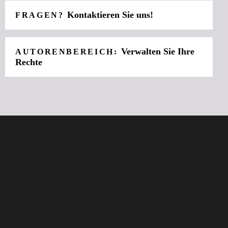
Kontaktieren Sie uns!
FRAGEN?
Verwalten Sie Ihre
AUTORENBEREICH:
Rechte