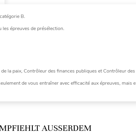
 catégorie B.
 les épreuves de présélection.
 de la paix, Contrôleur des finances publiques et Contrôleur de
 seulement de vous entraîner avec efficacité aux épreuves, mais 
MPFIEHLT AUSSERDEM