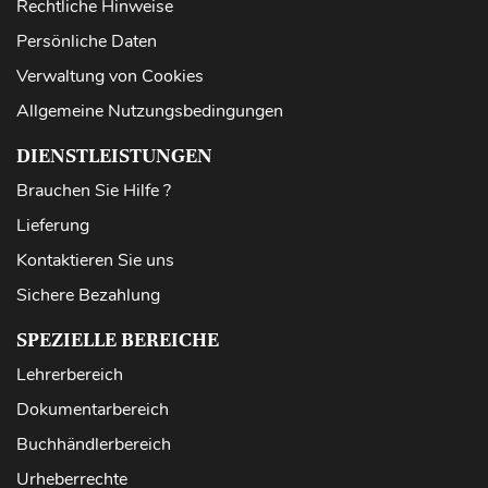
Rechtliche Hinweise
Persönliche Daten
Verwaltung von Cookies
Allgemeine Nutzungsbedingungen
DIENSTLEISTUNGEN
Brauchen Sie Hilfe ?
Lieferung
Kontaktieren Sie uns
Sichere Bezahlung
SPEZIELLE BEREICHE
Lehrerbereich
Dokumentarbereich
Buchhändlerbereich
Urheberrechte