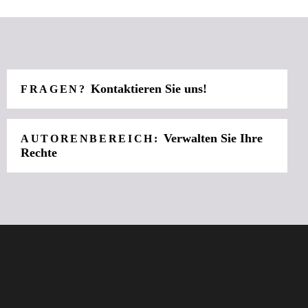
Kontaktieren Sie uns!
FRAGEN?
Verwalten Sie Ihre
AUTORENBEREICH:
Rechte