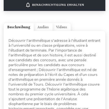
notifications_none
BENACHRICHTIGUNG ERHALTEN
Beschreibung
Audios
Videos
Découvrir l'arithmétique s'adresse à l'étudiant entrant
à l'université ou en classe préparatoire, voire à
l'étudiant de terminale. Par l'importance de
l'arithmétique et de son histoire, il est aussi destiné
aux candidats des concours, avec une pensée
particulière pour les candidats aux concours
d'enseignement ; Découvrir l'arithmétique est né de
notes de préparation à l'écrit du Capes et d'un cours
d'arithmétique en première année donnés à
l'université de Tours. Découvrir l'arithmétique couvre
tout le programme de Théorie algébrique des
nombres du premier cycle universitaire. À cela
s'ajoutent une présentation de l'Analyse
diophantienne par le biais de problèmes
historiquement importants, complétée par une