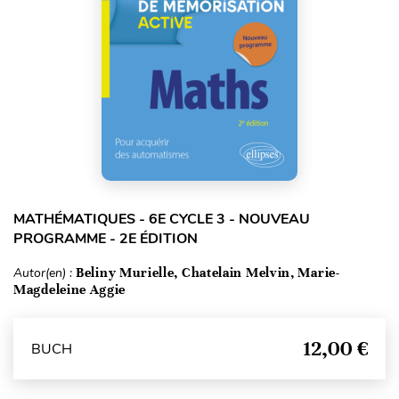
MATHÉMATIQUES - 6E CYCLE 3 - NOUVEAU
PROGRAMME - 2E ÉDITION
Autor(en) :
Beliny Murielle, Chatelain Melvin, Marie-
Magdeleine Aggie
12,00 €
BUCH