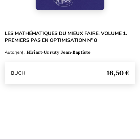
LES MATHÉMATIQUES DU MIEUX FAIRE. VOLUME 1.
PREMIERS PAS EN OPTIMISATION N° 8
Autor(en) :
Hiriart-Urruty Jean-Baptiste
16,50 €
BUCH
Seitenanfang