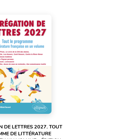
 DE LETTRES 2027. TOUT
MME DE LITTÉRATURE