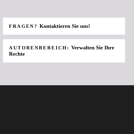
Kontaktieren Sie uns!
FRAGEN?
Verwalten Sie Ihre
AUTORENBEREICH:
Rechte