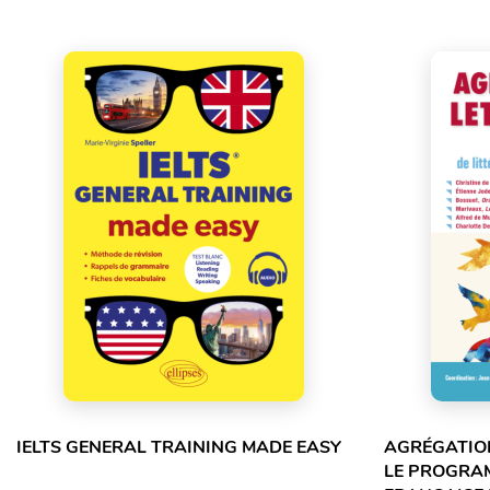
IELTS GENERAL TRAINING MADE EASY
AGRÉGATION
LE PROGRA