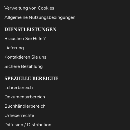
Verwaltung von Cookies
Allgemeine Nutzungsbedingungen
DIENSTLEISTUNGEN
Brauchen Sie Hilfe ?
Lieferung
Kontaktieren Sie uns
Sichere Bezahlung
SPEZIELLE BEREICHE
Lehrerbereich
Dokumentarbereich
Buchhändlerbereich
Urheberrechte
Diffusion / Distribution