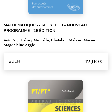
MATHÉMATIQUES - 6E CYCLE 3 - NOUVEAU
PROGRAMME - 2E ÉDITION
Autor(en) :
Beliny Murielle, Chatelain Melvin, Marie-
Magdeleine Aggie
12,00 €
BUCH