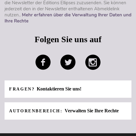
die Newsletter der Éditions Ellipses zuzusenden. Sie können
jederzeit den in der Newsletter enthaltenen Abmeldelink
nutzen..
Mehr erfahren über die Verwaltung Ihrer Daten und
Ihre Rechte
Folgen Sie uns auf
Kontaktieren Sie uns!
FRAGEN?
Verwalten Sie Ihre Rechte
AUTORENBEREICH: