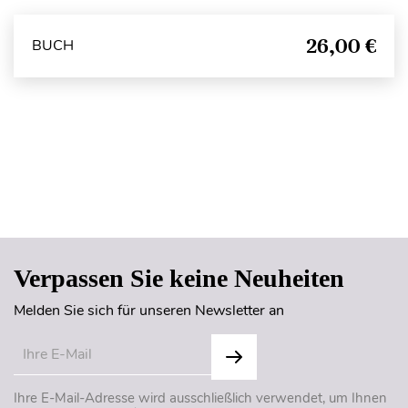
26,00 €
BUCH
Seitenanfang
Verpassen Sie keine Neuheiten
Melden Sie sich für unseren Newsletter an
Ihre E-Mail-Adresse wird ausschließlich verwendet, um Ihnen