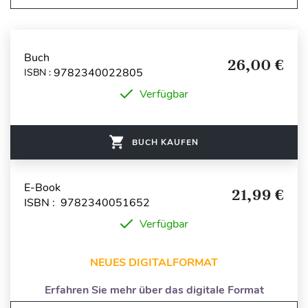
Buch
26,00 €
9782340022805
ISBN :
Verfügbar
BUCH KAUFEN
E-Book
21,99 €
ISBN : 9782340051652
Verfügbar
NEUES DIGITALFORMAT
Erfahren Sie mehr über das digitale Format