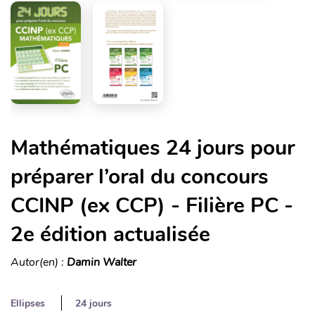
Mathématiques 24 jours pour
préparer l’oral du concours
CCINP (ex CCP) - Filière PC -
2e édition actualisée
Autor(en) :
Damin Walter
Ellipses
24 jours