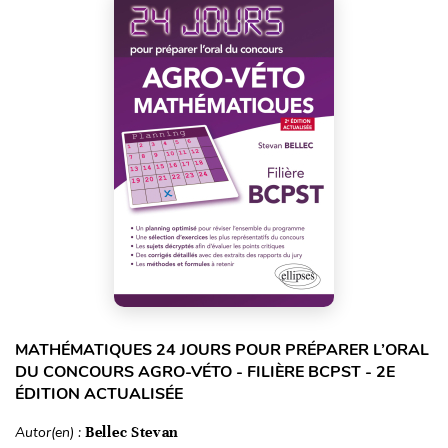
MATHÉMATIQUES 24 JOURS POUR PRÉPARER L’ORAL
DU CONCOURS AGRO-VÉTO - FILIÈRE BCPST - 2E
ÉDITION ACTUALISÉE
Autor(en) :
Bellec Stevan