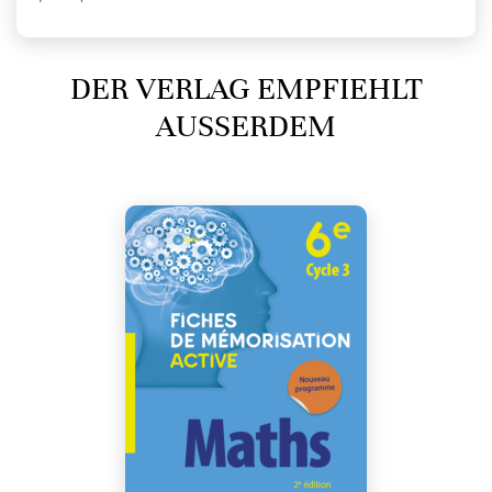
DER VERLAG EMPFIEHLT
AUSSERDEM