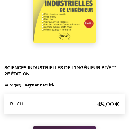
SCIENCES INDUSTRIELLES DE L'INGÉNIEUR PT/PT* -
2E ÉDITION
Autor(en) :
Beynet Patrick
48,00 €
BUCH