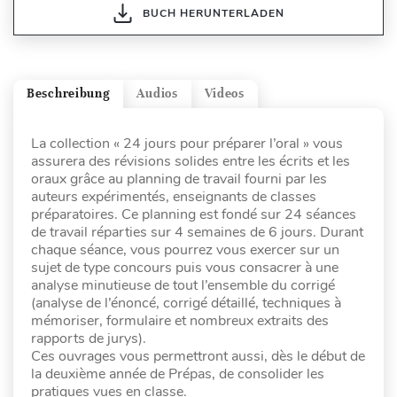
BUCH HERUNTERLADEN
Beschreibung
Audios
Videos
La collection « 24 jours pour préparer l’oral » vous
assurera des révisions solides entre les écrits et les
oraux grâce au planning de travail fourni par les
auteurs expérimentés, enseignants de classes
préparatoires. Ce planning est fondé sur 24 séances
de travail réparties sur 4 semaines de 6 jours. Durant
chaque séance, vous pourrez vous exercer sur un
sujet de type concours puis vous consacrer à une
analyse minutieuse de tout l’ensemble du corrigé
(analyse de l’énoncé, corrigé détaillé, techniques à
mémoriser, formulaire et nombreux extraits des
rapports de jurys).
Ces ouvrages vous permettront aussi, dès le début de
la deuxième année de Prépas, de consolider les
pratiques vues en classe.