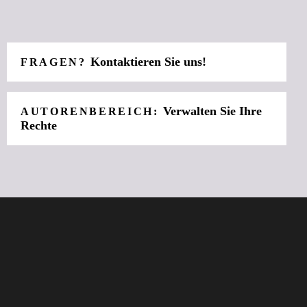
Kontaktieren Sie uns!
FRAGEN?
Verwalten Sie Ihre
AUTORENBEREICH:
Rechte