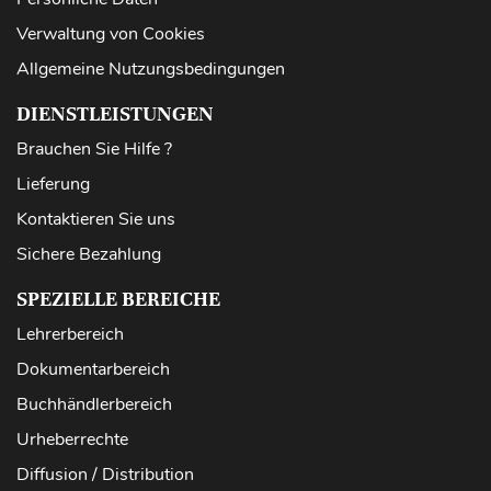
Verwaltung von Cookies
Allgemeine Nutzungsbedingungen
DIENSTLEISTUNGEN
Brauchen Sie Hilfe ?
Lieferung
Kontaktieren Sie uns
Sichere Bezahlung
SPEZIELLE BEREICHE
Lehrerbereich
Dokumentarbereich
Buchhändlerbereich
Urheberrechte
Diffusion / Distribution