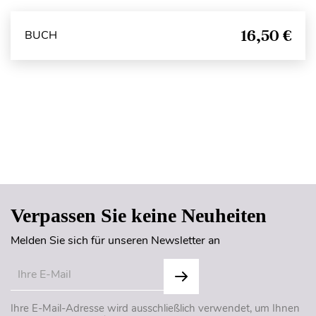
16,50 €
BUCH
Seitenanfang
Verpassen Sie keine Neuheiten
Melden Sie sich für unseren Newsletter an
Ihre E-Mail-Adresse wird ausschließlich verwendet, um Ihnen