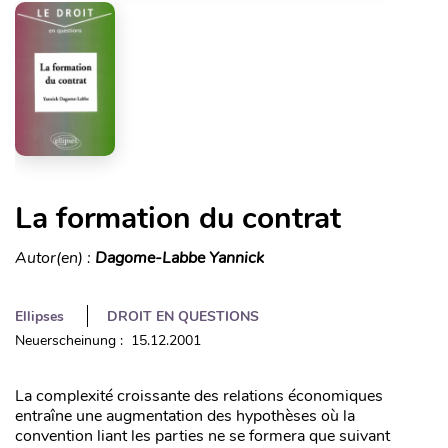
La formation du contrat
Autor(en) :
Dagome-Labbe Yannick
Ellipses
DROIT EN QUESTIONS
Neuerscheinung : 15.12.2001
La complexité croissante des relations économiques
entraîne une augmentation des hypothèses où la
convention liant les parties ne se formera que suivant