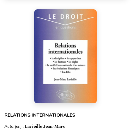
RELATIONS INTERNATIONALES
Autor(en) :
Lavieille Jean-Marc