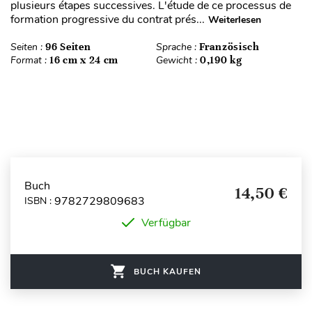
plusieurs étapes successives. L'étude de ce processus de
formation progressive du contrat prés...
Weiterlesen
Seiten :
96 Seiten
Sprache :
Französisch
Format :
16 cm x 24 cm
Gewicht :
0,190 kg
Buch
14,50 €
9782729809683
ISBN :
Verfügbar
BUCH KAUFEN