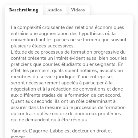
Beschreibung
Audios
Videos
La complexité croissante des relations économiques
entraîne une augmentation des hypothèses où la
convention liant les parties ne se formera que suivant
plusieurs étapes successives.
L'étude de ce processus de formation progressive du
contrat présente un intérêt évident aussi bien pour les
praticiens que pour les étudiants ou enseignants. En
effet, les premiers, qu'ils soient notaires, avocats ou
membres du service juridique d'une entreprise,
seront nécessairement appelés à participer à la
négociation et à la rédaction de conventions et donc
aux différents stades de la formation de cet accord.
Quant aux seconds, ils ont un rôle déterminant à
assurer dans la mesure où le processus de formation
du contrat soulève encore de nombreux problèmes
qui ne demandent qu'à être résolus.
Yannick Dagorne-Labbe est docteur en droit et
avocat.