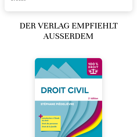
DER VERLAG EMPFIEHLT
AUSSERDEM