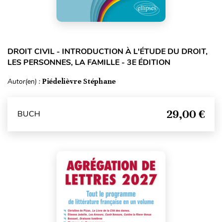
DROIT CIVIL - INTRODUCTION À L'ÉTUDE DU DROIT,
LES PERSONNES, LA FAMILLE - 3E ÉDITION
Autor(en) :
Piédelièvre Stéphane
29,00 €
BUCH