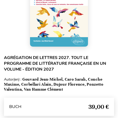
AGRÉGATION DE LETTRES 2027. TOUT LE
PROGRAMME DE LITTÉRATURE FRANÇAISE EN UN
VOLUME - ÉDITION 2027
Autor(en) :
Gouvard Jean-Michel, Caro Sarah, Conche
Maxime, Corbellari Alain, Dujour Florence, Ponzetto
Valentina, Van Hamme Clément
39,00 €
BUCH