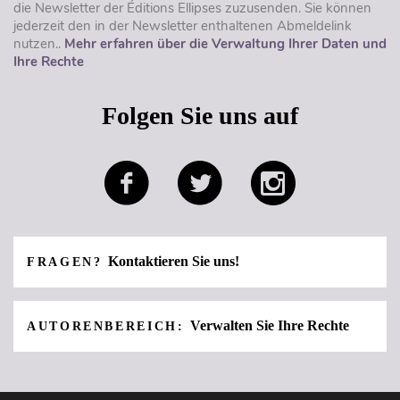
die Newsletter der Éditions Ellipses zuzusenden. Sie können
jederzeit den in der Newsletter enthaltenen Abmeldelink
nutzen..
Mehr erfahren über die Verwaltung Ihrer Daten und
Ihre Rechte
Folgen Sie uns auf
Kontaktieren Sie uns!
FRAGEN?
Verwalten Sie Ihre Rechte
AUTORENBEREICH: