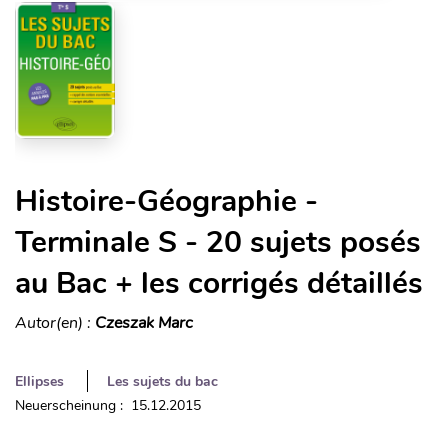
Histoire-Géographie -
Terminale S - 20 sujets posés
au Bac + les corrigés détaillés
Autor(en) :
Czeszak Marc
Ellipses
Les sujets du bac
Neuerscheinung : 15.12.2015