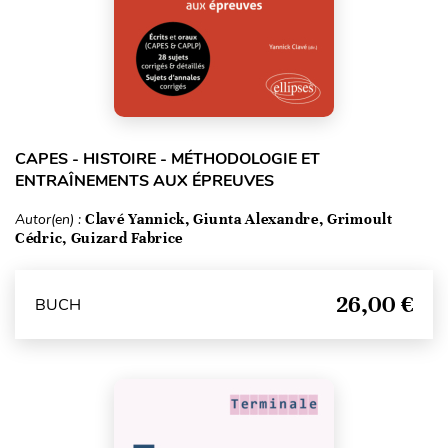
CAPES - HISTOIRE - MÉTHODOLOGIE ET
ENTRAÎNEMENTS AUX ÉPREUVES
Autor(en) :
Clavé Yannick, Giunta Alexandre, Grimoult
Cédric, Guizard Fabrice
26,00 €
BUCH