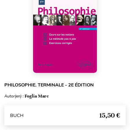
PHILOSOPHIE. TERMINALE - 2E ÉDITION
Autor(en) :
Foglia Marc
15,50 €
BUCH