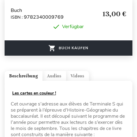
Buch
13,00 €
9782340009769
ISBN :
Verfügbar
BUCH KAUFEN
Beschreibung
Audios
Videos
Les cartes en couleur !
Cet ouvrage s’adresse aux élèves de Terminale S qui
se préparent à l’épreuve d’Histoire-Géographie du
baccalauréat. Il est découpé suivant le programme de
l’année pour permettre aux lecteurs de s’exercer dès
le mois de septembre. Tous les chapitres de ce livre
sont construits de la manière suivante :