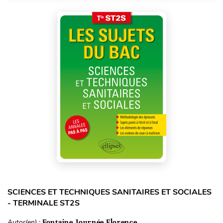
SCIENCES ET TECHNIQUES SANITAIRES ET SOCIALES
- TERMINALE ST2S
Autor(en) :
Fontaine Journée Florence