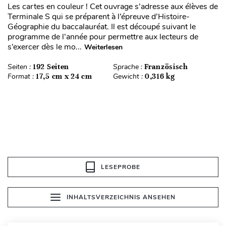
Les cartes en couleur ! Cet ouvrage s’adresse aux élèves de
Terminale S qui se préparent à l’épreuve d’Histoire-
Géographie du baccalauréat. Il est découpé suivant le
programme de l’année pour permettre aux lecteurs de
s’exercer dès le mo...
Weiterlesen
Seiten :
192 Seiten
Sprache :
Französisch
Format :
17,5 cm x 24 cm
Gewicht :
0,316 kg
LESEPROBE
INHALTSVERZEICHNIS ANSEHEN