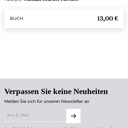
13,00 €
BUCH
Seitenanfang
Verpassen Sie keine Neuheiten
Melden Sie sich für unseren Newsletter an