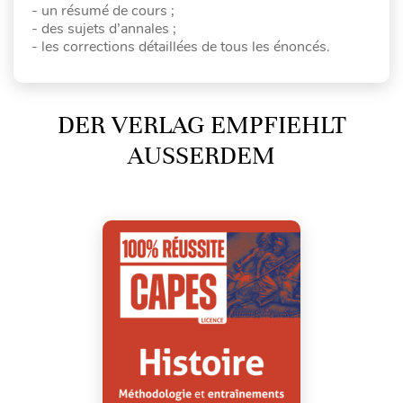
- un résumé de cours ;
- des sujets d’annales ;
- les corrections détaillées de tous les énoncés.
DER VERLAG EMPFIEHLT
AUSSERDEM