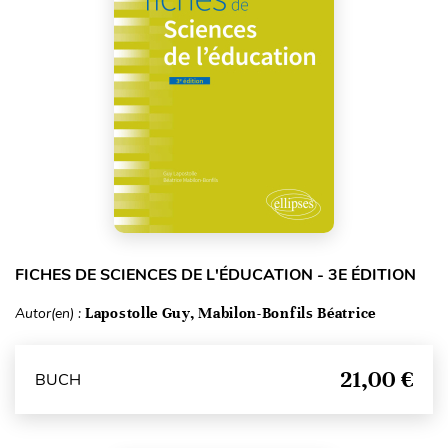
FICHES DE SCIENCES DE L'ÉDUCATION - 3E ÉDITION
Autor(en) :
Lapostolle Guy, Mabilon-Bonfils Béatrice
21,00 €
BUCH