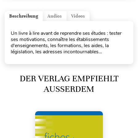
Beschreibung
Audios
Videos
Un livre à lire avant de reprendre ses études : tester
ses motivations, connaître les établissements
d'enseignements, les formations, les aides, la
législation, les adresses incontournables…
DER VERLAG EMPFIEHLT
AUSSERDEM