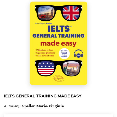
IELTS GENERAL TRAINING MADE EASY
Autor(en) :
Speller Marie-Virginie