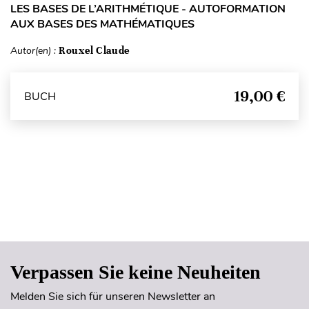
LES BASES DE L’ARITHMÉTIQUE - AUTOFORMATION
AUX BASES DES MATHÉMATIQUES
Autor(en) :
Rouxel Claude
19,00 €
BUCH
Seitenanfang
Verpassen Sie keine Neuheiten
Melden Sie sich für unseren Newsletter an