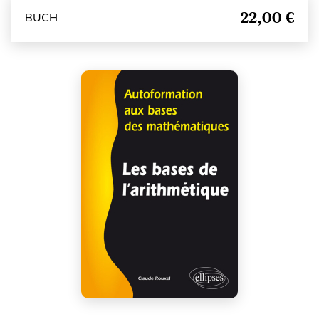
22,00 €
BUCH