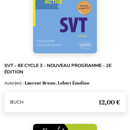
SVT - 6E CYCLE 3 - NOUVEAU PROGRAMME - 2E
ÉDITION
Autor(en) :
Laurent Bruno, Lebert Émeline
12,00 €
BUCH