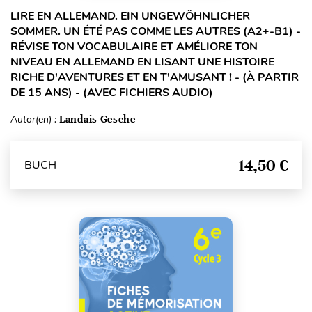
LIRE EN ALLEMAND. EIN UNGEWÖHNLICHER
SOMMER. UN ÉTÉ PAS COMME LES AUTRES (A2+-B1) -
RÉVISE TON VOCABULAIRE ET AMÉLIORE TON
NIVEAU EN ALLEMAND EN LISANT UNE HISTOIRE
RICHE D'AVENTURES ET EN T'AMUSANT ! - (À PARTIR
DE 15 ANS) - (AVEC FICHIERS AUDIO)
Autor(en) :
Landais Gesche
14,50 €
BUCH