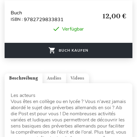
Buch
12,00 €
9782729833831
ISBN :
Verfügbar
BUCH KAUFEN
Beschreibung
Audios
Videos
Les acteurs
Vous êtes en collège ou en lycée ? Vous n’avez jamais
abordé le sujet des préverbes allemands en soi ? Ab
die Post est pour vous ! De nombreuses activités
variées et ludiques vous permettront de découvrir les
sens basiques des préverbes allemands pour faciliter
la compréhension de l’écrit et de l’oral. Plus tard, vous