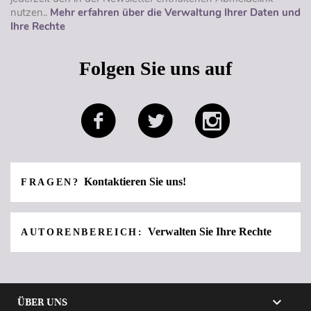
nutzen..
Mehr erfahren über die Verwaltung Ihrer Daten und
Ihre Rechte
Folgen Sie uns auf
Kontaktieren Sie uns!
FRAGEN?
Verwalten Sie Ihre Rechte
AUTORENBEREICH:

ÜBER UNS