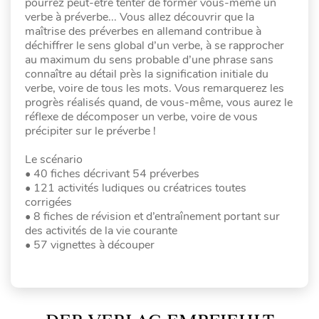
pourrez peut-être tenter de former vous-même un
verbe à préverbe... Vous allez découvrir que la
maîtrise des préverbes en allemand contribue à
déchiffrer le sens global d’un verbe, à se rapprocher
au maximum du sens probable d’une phrase sans
connaître au détail près la signification initiale du
verbe, voire de tous les mots. Vous remarquerez les
progrès réalisés quand, de vous-même, vous aurez le
réflexe de décomposer un verbe, voire de vous
précipiter sur le préverbe !
Le scénario
• 40 fiches décrivant 54 préverbes
• 121 activités ludiques ou créatrices toutes
corrigées
• 8 fiches de révision et d’entraînement portant sur
des activités de la vie courante
• 57 vignettes à découper