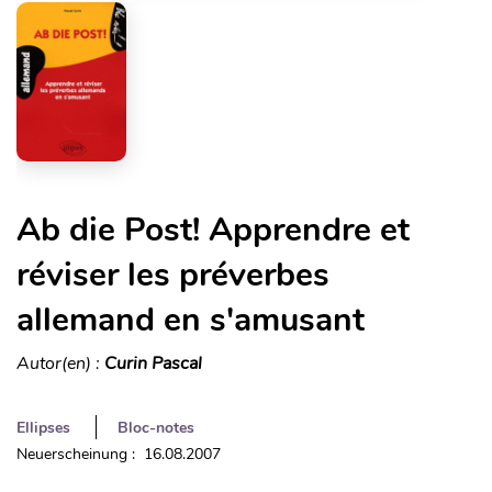
Ab die Post! Apprendre et
réviser les préverbes
allemand en s'amusant
Autor(en) :
Curin Pascal
Ellipses
Bloc-notes
Neuerscheinung : 16.08.2007