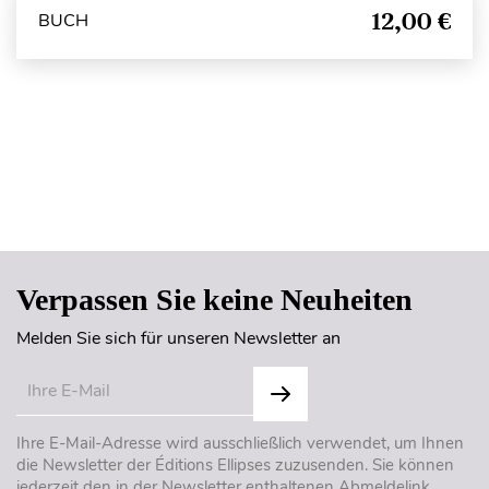
12,00 €
BUCH
Seitenanfang
Verpassen Sie keine Neuheiten
Melden Sie sich für unseren Newsletter an
Ihre E-Mail-Adresse wird ausschließlich verwendet, um Ihnen
die Newsletter der Éditions Ellipses zuzusenden. Sie können
jederzeit den in der Newsletter enthaltenen Abmeldelink