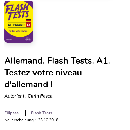
Allemand. Flash Tests. A1.
Testez votre niveau
d'allemand !
Autor(en) :
Curin Pascal
Ellipses
Flash Tests
Neuerscheinung : 23.10.2018