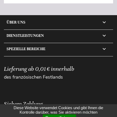

ÜBER UNS

DIENSTLEISTUNGEN

SPEZIELLE BEREICHE
Lieferung ab 0,01 € innerhalb
des französischen Festlands
Sichere Zahlung
Diese Website verwendet Cookies und gibt Ihnen die
Kontrolle darüber, was Sie aktivieren möchten