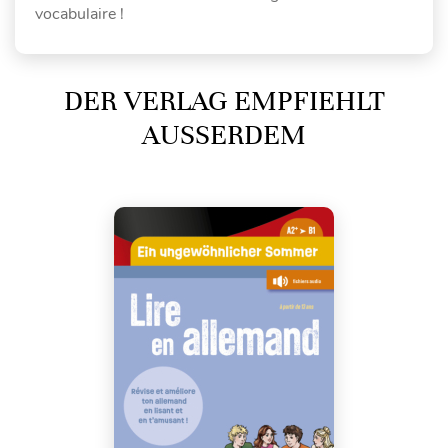
vocabulaire !
DER VERLAG EMPFIEHLT
AUSSERDEM