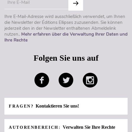
Ihre E-Mail-Adresse wird ausschließlich verwendet, um Ihnen
die Newsletter der Éditions Ellipses zuzusenden. Sie können
jederzeit den in der Newsletter enthaltenen Abmeldelink
nutzen..
Mehr erfahren über die Verwaltung Ihrer Daten und
Ihre Rechte
Folgen Sie uns auf
Kontaktieren Sie uns!
FRAGEN?
Verwalten Sie Ihre Rechte
AUTORENBEREICH: