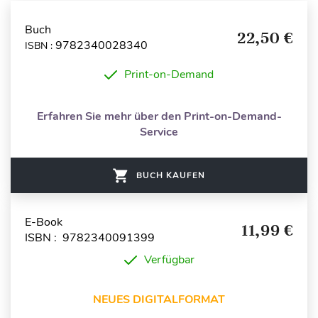
Buch
22,50 €
9782340028340
ISBN :
Print-on-Demand
Erfahren Sie mehr über den Print-on-Demand-
Service
BUCH KAUFEN
E-Book
11,99 €
ISBN : 9782340091399
Verfügbar
NEUES DIGITALFORMAT