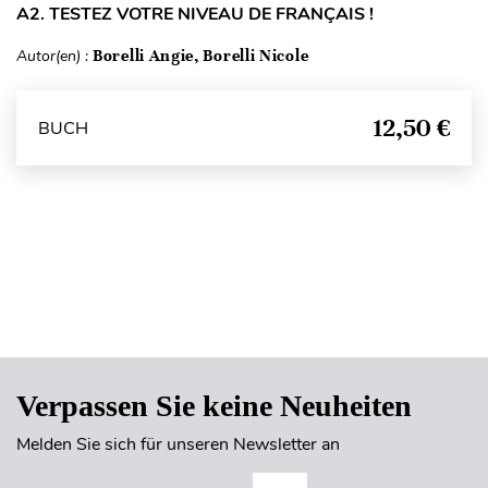
A2. TESTEZ VOTRE NIVEAU DE FRANÇAIS !
Autor(en) :
Borelli Angie, Borelli Nicole
12,50 €
BUCH
Seitenanfang
Verpassen Sie keine Neuheiten
Melden Sie sich für unseren Newsletter an