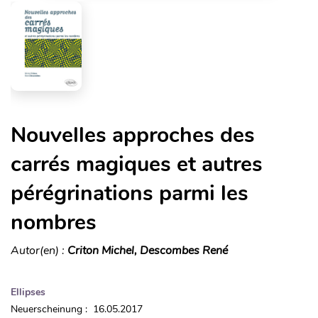
Nouvelles approches des
carrés magiques et autres
pérégrinations parmi les
nombres
Autor(en) :
Criton Michel, Descombes René
Ellipses
Neuerscheinung : 16.05.2017