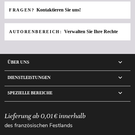
Kontaktieren Sie uns!
FRAGEN?
Verwalten Sie Ihre Rechte
AUTORENBEREICH:

ÜBER UNS

DIENSTLEISTUNGEN

SPEZIELLE BEREICHE
Lieferung ab 0,01 € innerhalb
des französischen Festlands