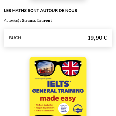
LES MATHS SONT AUTOUR DE NOUS
Autor(en) :
Strauss Laurent
19,90 €
BUCH