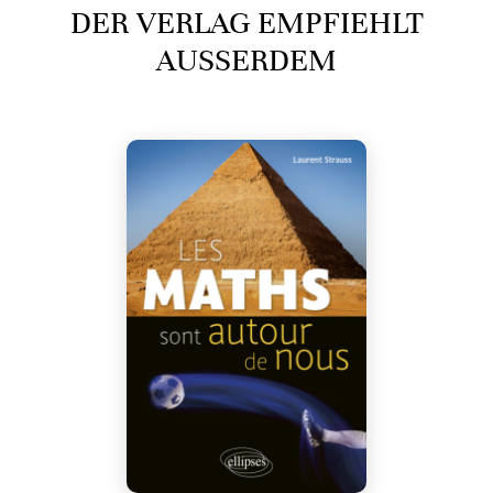
DER VERLAG EMPFIEHLT
AUSSERDEM