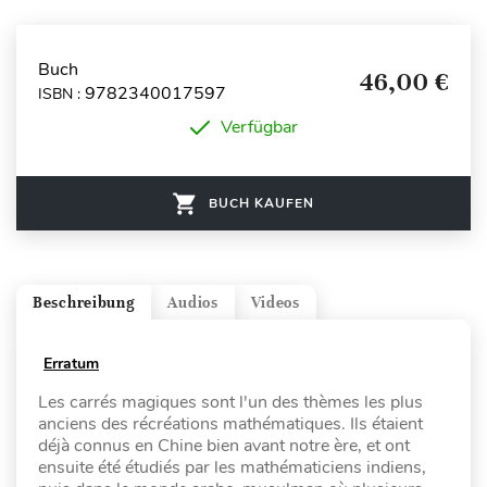
Buch
46,00 €
9782340017597
ISBN :
Verfügbar
BUCH KAUFEN
Beschreibung
Audios
Videos
Erratum
Les carrés magiques sont l'un des thèmes les plus
anciens des récréations mathématiques. Ils étaient
déjà connus en Chine bien avant notre ère, et ont
ensuite été étudiés par les mathématiciens indiens,